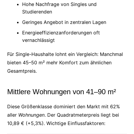
Hohe Nachfrage von Singles und
Studierenden
Geringes Angebot in zentralen Lagen
Energieeffizienzanforderungen oft
vernachlässigt
Für Single-Haushalte lohnt ein Vergleich: Manchmal
bieten 45–50 m² mehr Komfort zum ähnlichen
Gesamtpreis.
Mittlere Wohnungen von 41–90 m²
Diese Größenklasse dominiert den Markt mit 62%
aller
Wohnungen
. Der Quadratmeterpreis liegt bei
10,89 € (+5,3%). Wichtige Einflussfaktoren: