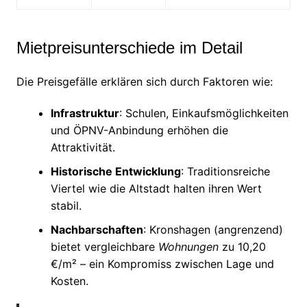
Mietpreisunterschiede im Detail
Die Preisgefälle erklären sich durch Faktoren wie:
Infrastruktur
: Schulen, Einkaufsmöglichkeiten
und ÖPNV-Anbindung erhöhen die
Attraktivität.
Historische Entwicklung
: Traditionsreiche
Viertel wie die Altstadt halten ihren Wert
stabil.
Nachbarschaften
: Kronshagen (angrenzend)
bietet vergleichbare
Wohnungen
zu 10,20
€/m² – ein Kompromiss zwischen Lage und
Kosten.