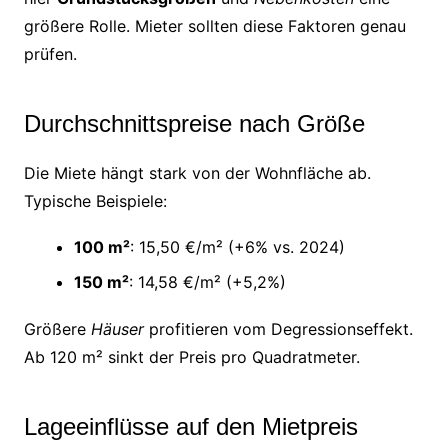
größere Rolle. Mieter sollten diese Faktoren genau
prüfen.
Durchschnittspreise nach Größe
Die Miete hängt stark von der Wohnfläche ab.
Typische Beispiele:
100 m²
: 15,50 €/m² (+6% vs. 2024)
150 m²
: 14,58 €/m² (+5,2%)
Größere
Häuser
profitieren vom Degressionseffekt.
Ab 120 m² sinkt der Preis pro Quadratmeter.
Lageeinflüsse auf den Mietpreis