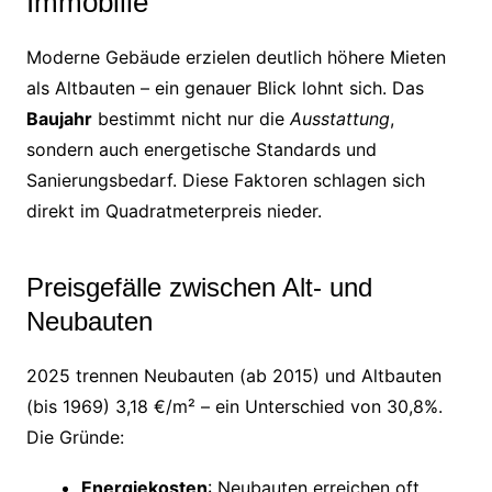
Immobilie
Moderne Gebäude erzielen deutlich höhere Mieten
als Altbauten – ein genauer Blick lohnt sich. Das
Baujahr
bestimmt nicht nur die
Ausstattung
,
sondern auch energetische Standards und
Sanierungsbedarf. Diese Faktoren schlagen sich
direkt im Quadratmeterpreis nieder.
Preisgefälle zwischen Alt- und
Neubauten
2025 trennen Neubauten (ab 2015) und Altbauten
(bis 1969) 3,18 €/m² – ein Unterschied von 30,8%.
Die Gründe:
Energiekosten
: Neubauten erreichen oft