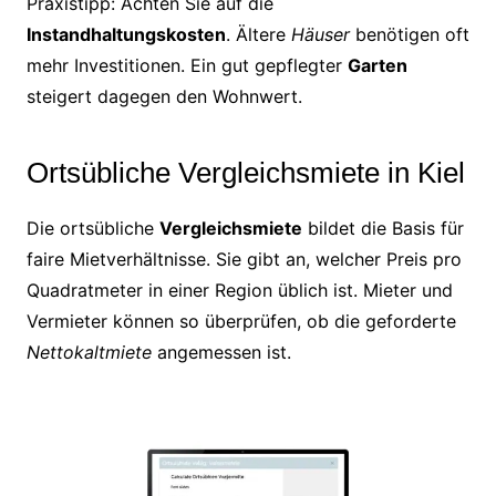
Praxistipp: Achten Sie auf die
Instandhaltungskosten
. Ältere
Häuser
benötigen oft
mehr Investitionen. Ein gut gepflegter
Garten
steigert dagegen den Wohnwert.
Ortsübliche Vergleichsmiete in Kiel
Die ortsübliche
Vergleichsmiete
bildet die Basis für
faire Mietverhältnisse. Sie gibt an, welcher Preis pro
Quadratmeter in einer Region üblich ist. Mieter und
Vermieter können so überprüfen, ob die geforderte
Nettokaltmiete
angemessen ist.