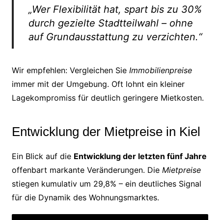
„Wer Flexibilität hat, spart bis zu 30%
durch gezielte Stadtteilwahl – ohne
auf Grundausstattung zu verzichten.“
Wir empfehlen: Vergleichen Sie
Immobilienpreise
immer mit der Umgebung. Oft lohnt ein kleiner
Lagekompromiss für deutlich geringere Mietkosten.
Entwicklung der Mietpreise in Kiel
Ein Blick auf die
Entwicklung der letzten fünf Jahre
offenbart markante Veränderungen. Die
Mietpreise
stiegen kumulativ um 29,8% – ein deutliches Signal
für die Dynamik des Wohnungsmarktes.