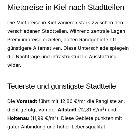
Mietpreise in Kiel nach Stadtteilen
Die Mietpreise in Kiel variieren stark zwischen den
verschiedenen Stadtteilen. Während zentrale Lagen
Premiumpreise erzielen, bieten Randgebiete oft
günstigere Alternativen. Diese Unterschiede spiegeln
die Nachfrage und infrastrukturelle Ausstattung
wider.
Teuerste und günstigste Stadtteile
Die
Vorstadt
führt mit 12,86 €/m² die Rangliste an,
dicht gefolgt von der
Altstadt
(12,81 €/m²) und
Holtenau
(11,99 €/m²). Diese Gebiete punkten mit
guter Anbindung und hoher Lebensqualität.