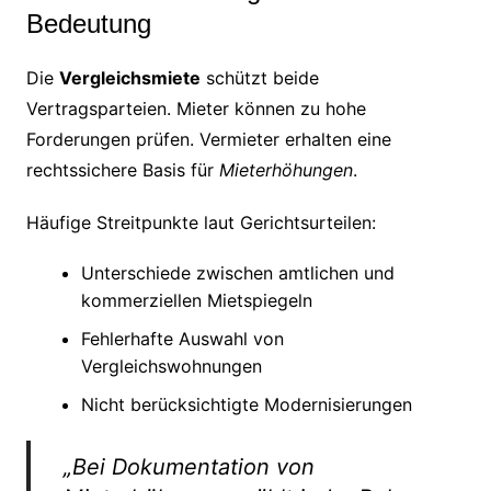
Bedeutung
Die
Vergleichsmiete
schützt beide
Vertragsparteien. Mieter können zu hohe
Forderungen prüfen. Vermieter erhalten eine
rechtssichere Basis für
Mieterhöhungen
.
Häufige Streitpunkte laut Gerichtsurteilen:
Unterschiede zwischen amtlichen und
kommerziellen Mietspiegeln
Fehlerhafte Auswahl von
Vergleichswohnungen
Nicht berücksichtigte Modernisierungen
„Bei Dokumentation von