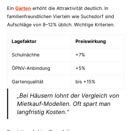
Ein
Garten
erhöht die Attraktivität deutlich. In
familienfreundlichen Vierteln wie Suchsdorf sind
Aufschläge von 8–12% üblich. Wichtige Kriterien:
Lagefaktor
Preiswirkung
Schulnächhe
+7%
ÖPNV-Anbindung
+5%
Gartenqualität
bis +15%
„Bei Häusern lohnt der Vergleich von
Mietkauf-Modellen. Oft spart man
langfristig Kosten.“