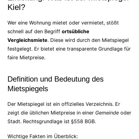
Kiel?
Wer eine Wohnung mietet oder vermietet, stößt
schnell auf den Begriff
ortsübliche
Vergleichsmiete
. Diese wird durch den Mietspiegel
festgelegt. Er bietet eine transparente Grundlage für
faire Mietpreise.
Definition und Bedeutung des
Mietspiegels
Der Mietspiegel ist ein offizielles Verzeichnis. Er
zeigt die üblichen Mietpreise in einer
Gemeinde
oder
Stadt. Rechtsgrundlage ist §558 BGB.
Wichtige Fakten im Überblick: