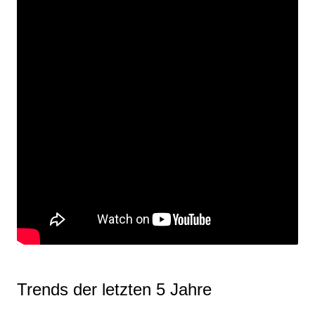
Trends der letzten 5 Jahre