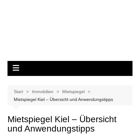
Start
Immobilien
Mietspiegel
Mietspiegel Kiel – Übersicht und Anwendungstipps
Mietspiegel Kiel – Übersicht
und Anwendungstipps