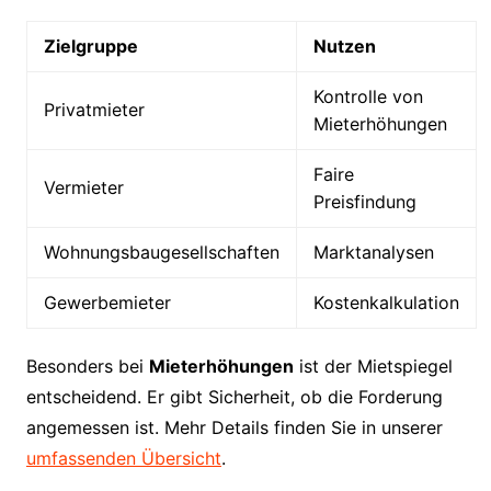
Zielgruppe
Nutzen
Kontrolle von
Privatmieter
Mieterhöhungen
Faire
Vermieter
Preisfindung
Wohnungsbaugesellschaften
Marktanalysen
Gewerbemieter
Kostenkalkulation
Besonders bei
Mieterhöhungen
ist der Mietspiegel
entscheidend. Er gibt Sicherheit, ob die Forderung
angemessen ist. Mehr Details finden Sie in unserer
umfassenden Übersicht
.