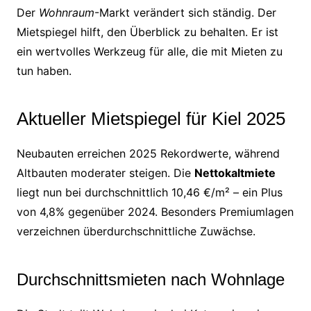
Der
Wohnraum
-Markt verändert sich ständig. Der
Mietspiegel hilft, den Überblick zu behalten. Er ist
ein wertvolles Werkzeug für alle, die mit Mieten zu
tun haben.
Aktueller Mietspiegel für Kiel 2025
Neubauten erreichen 2025 Rekordwerte, während
Altbauten moderater steigen. Die
Nettokaltmiete
liegt nun bei durchschnittlich 10,46 €/m² – ein Plus
von 4,8% gegenüber 2024. Besonders Premiumlagen
verzeichnen überdurchschnittliche Zuwächse.
Durchschnittsmieten nach Wohnlage