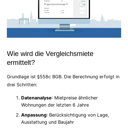
Wie wird die Vergleichsmiete
ermittelt?
Grundlage ist §558c BGB. Die Berechnung erfolgt in
drei Schritten:
Datenanalyse
: Mietpreise ähnlicher
Wohnungen der letzten 6 Jahre
Anpassung
: Berücksichtigung von Lage,
Ausstattung und Baujahr