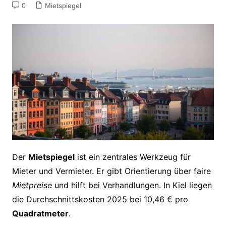
0
Mietspiegel
Der
Mietspiegel
ist ein zentrales Werkzeug für
Mieter und Vermieter. Er gibt Orientierung über faire
Mietpreise
und hilft bei Verhandlungen. In Kiel liegen
die Durchschnittskosten 2025 bei 10,46 € pro
Quadratmeter
.