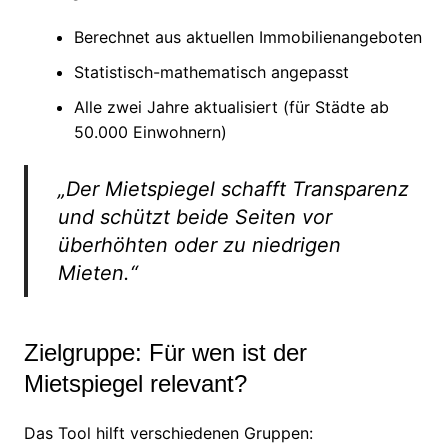
Berechnet aus aktuellen Immobilienangeboten
Statistisch-mathematisch angepasst
Alle zwei Jahre aktualisiert (für Städte ab
50.000 Einwohnern)
„Der Mietspiegel schafft Transparenz
und schützt beide Seiten vor
überhöhten oder zu niedrigen
Mieten.“
Zielgruppe: Für wen ist der
Mietspiegel relevant?
Das Tool hilft verschiedenen Gruppen: