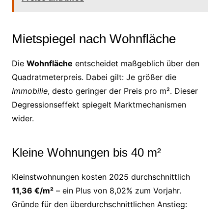
Mietspiegel nach Wohnfläche
Die
Wohnfläche
entscheidet maßgeblich über den
Quadratmeterpreis. Dabei gilt: Je größer die
Immobilie
, desto geringer der Preis pro m². Dieser
Degressionseffekt spiegelt Marktmechanismen
wider.
Kleine Wohnungen bis 40 m²
Kleinstwohnungen kosten 2025 durchschnittlich
11,36 €/m²
– ein Plus von 8,02% zum Vorjahr.
Gründe für den überdurchschnittlichen Anstieg: