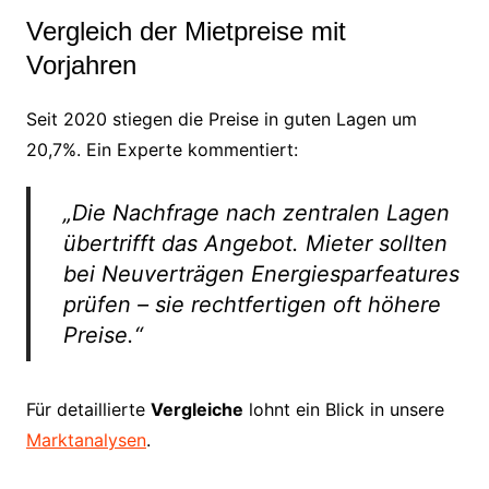
Vergleich der Mietpreise mit
Vorjahren
Seit 2020 stiegen die Preise in guten Lagen um
20,7%. Ein Experte kommentiert:
„Die Nachfrage nach zentralen Lagen
übertrifft das Angebot. Mieter sollten
bei Neuverträgen
Energiesparfeatures
prüfen – sie rechtfertigen oft höhere
Preise.“
Für detaillierte
Vergleiche
lohnt ein Blick in unsere
Marktanalysen
.