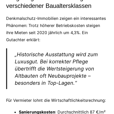
verschiedener Baualtersklassen
Denkmalschutz-Immobilien zeigen ein interessantes
Phänomen: Trotz höherer Betriebskosten steigen
ihre Mieten seit 2020 jährlich um 4,3%. Ein
Gutachter erklärt:
„Historische
Ausstattung
wird zum
Luxusgut. Bei korrekter Pflege
übertrifft die Wertsteigerung von
Altbauten oft Neubauprojekte –
besonders in Top-Lagen.“
Für Vermieter lohnt die Wirtschaftlichkeitsrechnung:
Sanierungskosten
: Durchschnittlich 87 €/m²