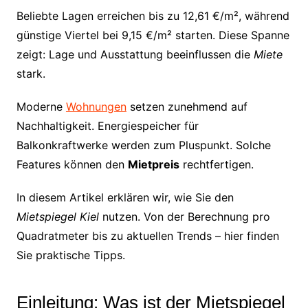
Beliebte Lagen erreichen bis zu 12,61 €/m², während
günstige Viertel bei 9,15 €/m² starten. Diese Spanne
zeigt: Lage und Ausstattung beeinflussen die
Miete
stark.
Moderne
Wohnungen
setzen zunehmend auf
Nachhaltigkeit. Energiespeicher für
Balkonkraftwerke werden zum Pluspunkt. Solche
Features können den
Mietpreis
rechtfertigen.
In diesem Artikel erklären wir, wie Sie den
Mietspiegel Kiel
nutzen. Von der Berechnung pro
Quadratmeter bis zu aktuellen Trends – hier finden
Sie praktische Tipps.
Einleitung: Was ist der Mietspiegel