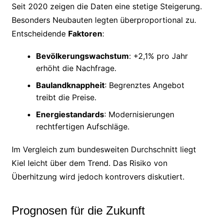
Seit 2020 zeigen die Daten eine stetige Steigerung.
Besonders Neubauten legten überproportional zu.
Entscheidende
Faktoren
:
Bevölkerungswachstum
: +2,1% pro Jahr
erhöht die Nachfrage.
Baulandknappheit
: Begrenztes Angebot
treibt die Preise.
Energiestandards
: Modernisierungen
rechtfertigen Aufschläge.
Im Vergleich zum bundesweiten Durchschnitt liegt
Kiel leicht über dem Trend. Das Risiko von
Überhitzung wird jedoch kontrovers diskutiert.
Prognosen für die Zukunft