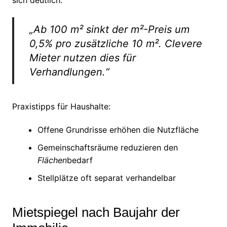
„Ab 100 m² sinkt der m²-Preis um
0,5% pro zusätzliche 10 m². Clevere
Mieter nutzen dies für
Verhandlungen.“
Praxistipps für Haushalte:
Offene Grundrisse erhöhen die Nutzfläche
Gemeinschaftsräume reduzieren den
Flächen
bedarf
Stellplätze oft separat verhandelbar
Mietspiegel nach Baujahr der