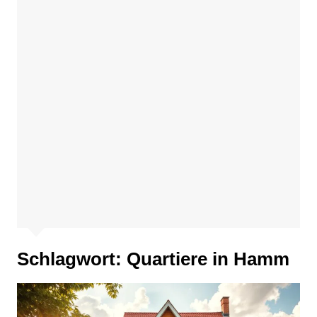
Schlagwort:
Quartiere in Hamm