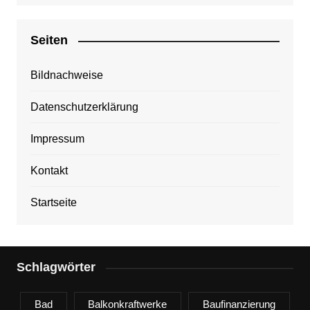
Seiten
Bildnachweise
Datenschutzerklärung
Impressum
Kontakt
Startseite
Schlagwörter
Bad
Balkonkraftwerke
Baufinanzierung