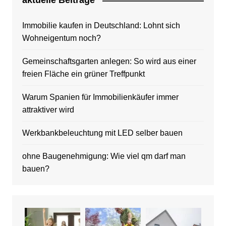
aktuelle Beitrage
Immobilie kaufen in Deutschland: Lohnt sich
Wohneigentum noch?
Gemeinschaftsgarten anlegen: So wird aus einer
freien Fläche ein grüner Treffpunkt
Warum Spanien für Immobilienkäufer immer
attraktiver wird
Werkbankbeleuchtung mit LED selber bauen
ohne Baugenehmigung: Wie viel qm darf man
bauen?