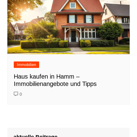
Immobilien
Haus kaufen in Hamm –
Immobilienangebote und Tipps
0