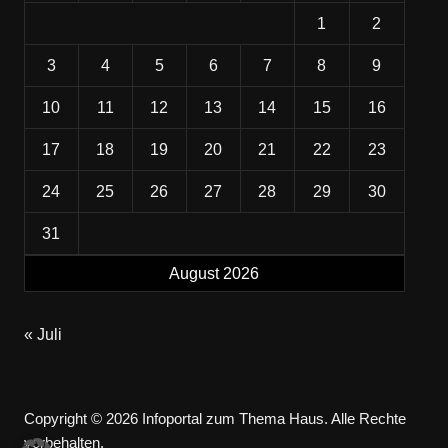
1
2
3
4
5
6
7
8
9
10
11
12
13
14
15
16
17
18
19
20
21
22
23
24
25
26
27
28
29
30
31
August 2026
« Juli
Copyright © 2026 Infoportal zum Thema Haus. Alle Rechte
vorbehalten.