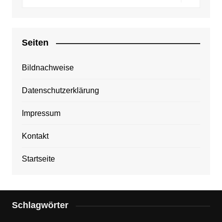
Seiten
Bildnachweise
Datenschutzerklärung
Impressum
Kontakt
Startseite
Schlagwörter