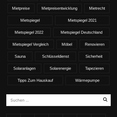
Mietpreise
Mietpreisentwicklung
Mietrecht
Mietspiegel
Mietspiegel 2021
Mietspiegel 2022
Mietspiegel Deutschland
Mietspiegel Vergleich
Möbel
Renovieren
Sauna
Schlüsseldienst
Sicherheit
Solaranlagen
Solarenergie
Tapezieren
Tipps Zum Hauskauf
Wärmepumpe