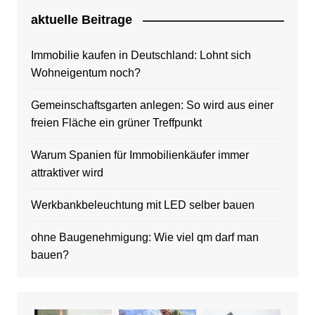
aktuelle Beitrage
Immobilie kaufen in Deutschland: Lohnt sich
Wohneigentum noch?
Gemeinschaftsgarten anlegen: So wird aus einer
freien Fläche ein grüner Treffpunkt
Warum Spanien für Immobilienkäufer immer
attraktiver wird
Werkbankbeleuchtung mit LED selber bauen
ohne Baugenehmigung: Wie viel qm darf man
bauen?