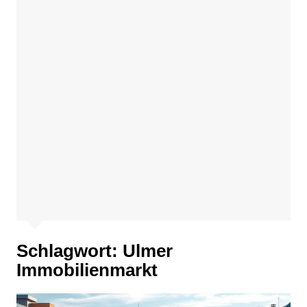
Schlagwort:
Ulmer
Immobilienmarkt