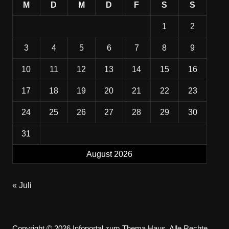
M
D
M
D
F
S
S
1
2
3
4
5
6
7
8
9
10
11
12
13
14
15
16
17
18
19
20
21
22
23
24
25
26
27
28
29
30
31
August 2026
« Juli
Copyright © 2026 Infoportal zum Thema Haus. Alle Rechte