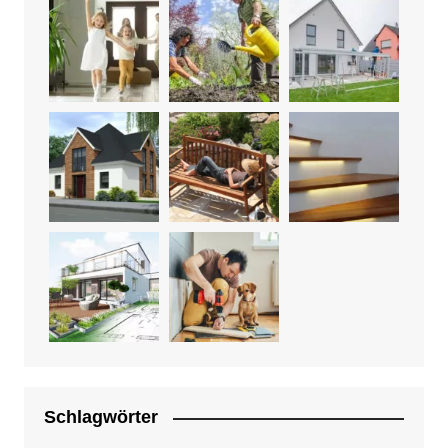
Schlagwörter