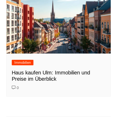
Immobilien
Haus kaufen Ulm: Immobilien und
Preise im Überblick
0