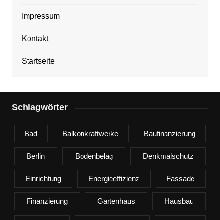
Impressum
Kontakt
Startseite
Schlagwörter
Bad
Balkonkraftwerke
Baufinanzierung
Berlin
Bodenbelag
Denkmalschutz
Einrichtung
Energieeffizienz
Fassade
Finanzierung
Gartenhaus
Hausbau