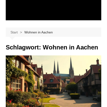
Start
Wohnen in Aachen
Schlagwort:
Wohnen in Aachen