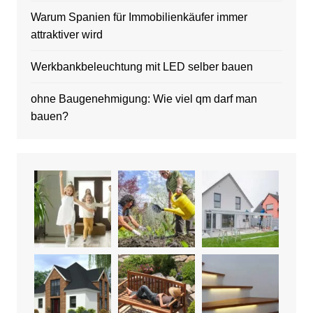
Warum Spanien für Immobilienkäufer immer
attraktiver wird
Werkbankbeleuchtung mit LED selber bauen
ohne Baugenehmigung: Wie viel qm darf man
bauen?