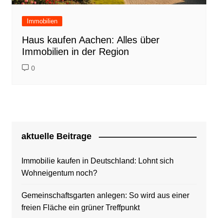
Immobilien
Haus kaufen Aachen: Alles über
Immobilien in der Region
0
aktuelle Beitrage
Immobilie kaufen in Deutschland: Lohnt sich
Wohneigentum noch?
Gemeinschaftsgarten anlegen: So wird aus einer
freien Fläche ein grüner Treffpunkt