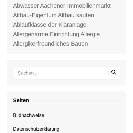
Abwasser
Aachener Immobilienmarkt
Altbau-Eigentum
Altbau kaufen
Ablaufklasse der Kläranlage
Allergenarme Einrichtung
Allergie
Allergikerfreundliches Bauen
Seiten
Bildnachweise
Datenschutzerklärung