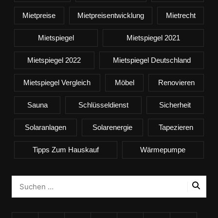
Mietpreise
Mietpreisentwicklung
Mietrecht
Mietspiegel
Mietspiegel 2021
Mietspiegel 2022
Mietspiegel Deutschland
Mietspiegel Vergleich
Möbel
Renovieren
Sauna
Schlüsseldienst
Sicherheit
Solaranlagen
Solarenergie
Tapezieren
Tipps Zum Hauskauf
Wärmepumpe