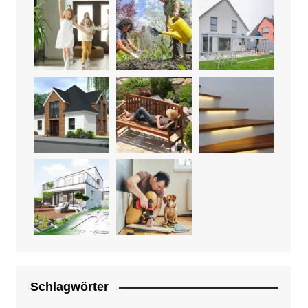
Schlagwörter