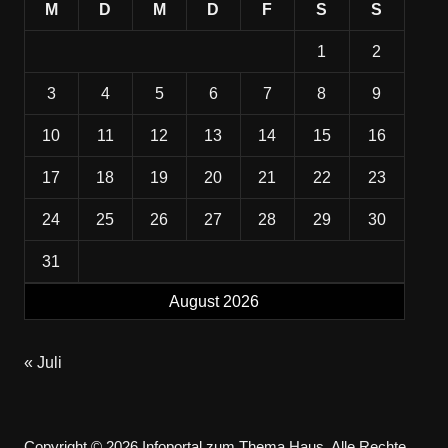
M
D
M
D
F
S
S
1
2
3
4
5
6
7
8
9
10
11
12
13
14
15
16
17
18
19
20
21
22
23
24
25
26
27
28
29
30
31
August 2026
« Juli
Copyright © 2026 Infoportal zum Thema Haus. Alle Rechte