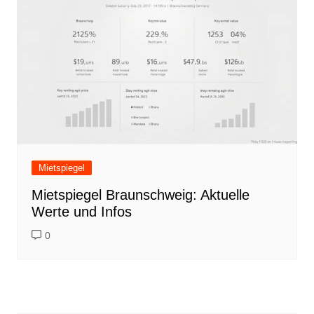
Mietspiegel
Mietspiegel Braunschweig: Aktuelle
Werte und Infos
0