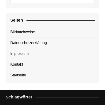
Seiten
Bildnachweise
Datenschutzerklärung
Impressum
Kontakt
Startseite
Schlagwörter