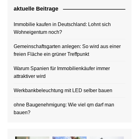
aktuelle Beitrage
Immobilie kaufen in Deutschland: Lohnt sich
Wohneigentum noch?
Gemeinschaftsgarten anlegen: So wird aus einer
freien Fläche ein grüner Treffpunkt
Warum Spanien für Immobilienkäufer immer
attraktiver wird
Werkbankbeleuchtung mit LED selber bauen
ohne Baugenehmigung: Wie viel qm darf man
bauen?