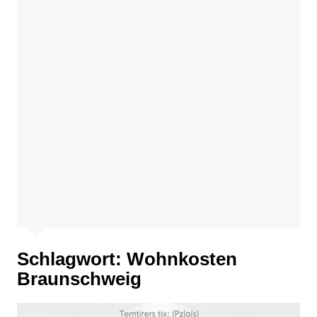
Schlagwort:
Wohnkosten
Braunschweig