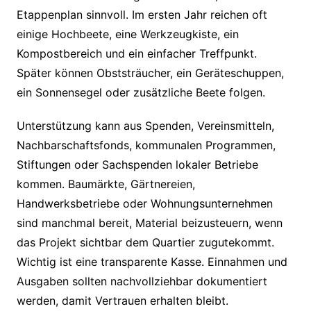
Etappenplan sinnvoll. Im ersten Jahr reichen oft
einige Hochbeete, eine Werkzeugkiste, ein
Kompostbereich und ein einfacher Treffpunkt.
Später können Obststräucher, ein Geräteschuppen,
ein Sonnensegel oder zusätzliche Beete folgen.
Unterstützung kann aus Spenden, Vereinsmitteln,
Nachbarschaftsfonds, kommunalen Programmen,
Stiftungen oder Sachspenden lokaler Betriebe
kommen. Baumärkte, Gärtnereien,
Handwerksbetriebe oder Wohnungsunternehmen
sind manchmal bereit, Material beizusteuern, wenn
das Projekt sichtbar dem Quartier zugutekommt.
Wichtig ist eine transparente Kasse. Einnahmen und
Ausgaben sollten nachvollziehbar dokumentiert
werden, damit Vertrauen erhalten bleibt.