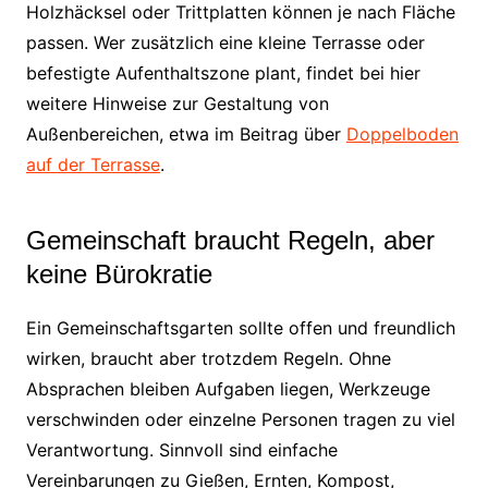
Holzhäcksel oder Trittplatten können je nach Fläche
passen. Wer zusätzlich eine kleine Terrasse oder
befestigte Aufenthaltszone plant, findet bei hier
weitere Hinweise zur Gestaltung von
Außenbereichen, etwa im Beitrag über
Doppelboden
auf der Terrasse
.
Gemeinschaft braucht Regeln, aber
keine Bürokratie
Ein Gemeinschaftsgarten sollte offen und freundlich
wirken, braucht aber trotzdem Regeln. Ohne
Absprachen bleiben Aufgaben liegen, Werkzeuge
verschwinden oder einzelne Personen tragen zu viel
Verantwortung. Sinnvoll sind einfache
Vereinbarungen zu Gießen, Ernten, Kompost,