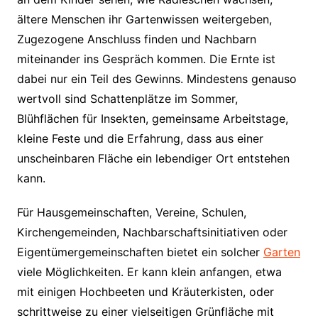
ältere Menschen ihr Gartenwissen weitergeben,
Zugezogene Anschluss finden und Nachbarn
miteinander ins Gespräch kommen. Die Ernte ist
dabei nur ein Teil des Gewinns. Mindestens genauso
wertvoll sind Schattenplätze im Sommer,
Blühflächen für Insekten, gemeinsame Arbeitstage,
kleine Feste und die Erfahrung, dass aus einer
unscheinbaren Fläche ein lebendiger Ort entstehen
kann.
Für Hausgemeinschaften, Vereine, Schulen,
Kirchengemeinden, Nachbarschaftsinitiativen oder
Eigentümergemeinschaften bietet ein solcher
Garten
viele Möglichkeiten. Er kann klein anfangen, etwa
mit einigen Hochbeeten und Kräuterkisten, oder
schrittweise zu einer vielseitigen Grünfläche mit