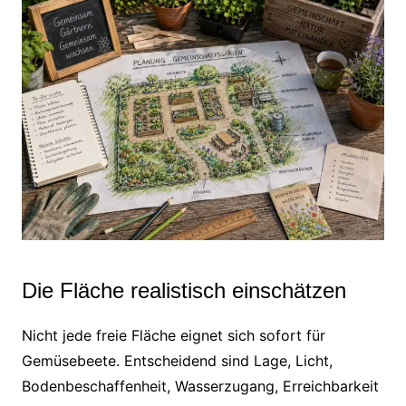
Die Fläche realistisch einschätzen
Nicht jede freie Fläche eignet sich sofort für
Gemüsebeete. Entscheidend sind Lage, Licht,
Bodenbeschaffenheit, Wasserzugang, Erreichbarkeit