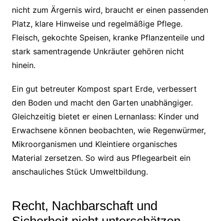
nicht zum Ärgernis wird, braucht er einen passenden
Platz, klare Hinweise und regelmäßige Pflege.
Fleisch, gekochte Speisen, kranke Pflanzenteile und
stark samentragende Unkräuter gehören nicht
hinein.
Ein gut betreuter Kompost spart Erde, verbessert
den Boden und macht den Garten unabhängiger.
Gleichzeitig bietet er einen Lernanlass: Kinder und
Erwachsene können beobachten, wie Regenwürmer,
Mikroorganismen und Kleintiere organisches
Material zersetzen. So wird aus Pflegearbeit ein
anschauliches Stück Umweltbildung.
Recht, Nachbarschaft und
Sicherheit nicht unterschätzen