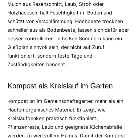
Mulch aus Rasenschnitt, Laub, Stroh oder
Holzhäckseln hält Feuchtigkeit im Boden und
schützt vor Verschlämmung. Hochbeete trocknen
schneller aus als Bodenbeete, lassen sich dafür aber
besser kontrollieren. In heißen Sommern kann ein
Gießplan sinnvoll sein, der nicht auf Zuruf
funktioniert, sondern feste Tage und
Zuständigkeiten benennt.
Kompost als Kreislauf im Garten
Kompost ist im Gemeinschaftsgarten mehr als ein
Haufen organisches Material. Er zeigt, wie
Kreislaufdenken praktisch funktioniert.
Pflanzenreste, Laub und geeignete Küchenabfälle
werden zu wertvollem Humus. Damit der Kompost