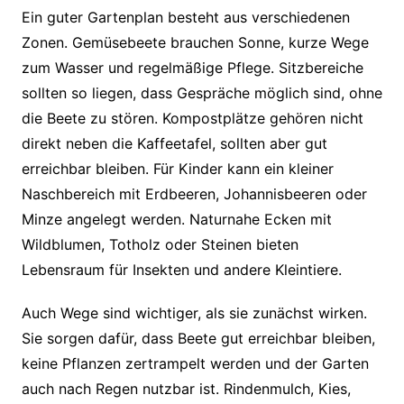
Ein guter Gartenplan besteht aus verschiedenen
Zonen. Gemüsebeete brauchen Sonne, kurze Wege
zum Wasser und regelmäßige Pflege. Sitzbereiche
sollten so liegen, dass Gespräche möglich sind, ohne
die Beete zu stören. Kompostplätze gehören nicht
direkt neben die Kaffeetafel, sollten aber gut
erreichbar bleiben. Für Kinder kann ein kleiner
Naschbereich mit Erdbeeren, Johannisbeeren oder
Minze angelegt werden. Naturnahe Ecken mit
Wildblumen, Totholz oder Steinen bieten
Lebensraum für Insekten und andere Kleintiere.
Auch Wege sind wichtiger, als sie zunächst wirken.
Sie sorgen dafür, dass Beete gut erreichbar bleiben,
keine Pflanzen zertrampelt werden und der Garten
auch nach Regen nutzbar ist. Rindenmulch, Kies,