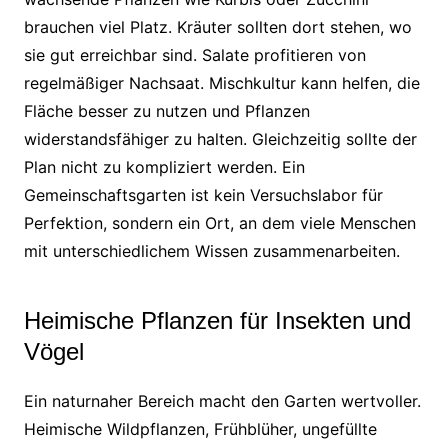
brauchen viel Platz. Kräuter sollten dort stehen, wo
sie gut erreichbar sind. Salate profitieren von
regelmäßiger Nachsaat. Mischkultur kann helfen, die
Fläche besser zu nutzen und Pflanzen
widerstandsfähiger zu halten. Gleichzeitig sollte der
Plan nicht zu kompliziert werden. Ein
Gemeinschaftsgarten ist kein Versuchslabor für
Perfektion, sondern ein Ort, an dem viele Menschen
mit unterschiedlichem Wissen zusammenarbeiten.
Heimische Pflanzen für Insekten und
Vögel
Ein naturnaher Bereich macht den Garten wertvoller.
Heimische Wildpflanzen, Frühblüher, ungefüllte