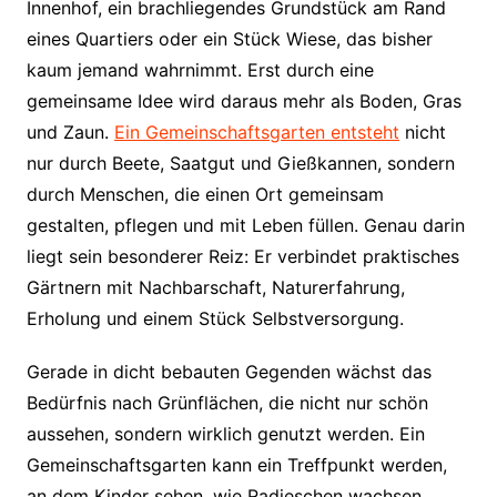
Innenhof, ein brachliegendes Grundstück am Rand
eines Quartiers oder ein Stück Wiese, das bisher
kaum jemand wahrnimmt. Erst durch eine
gemeinsame Idee wird daraus mehr als Boden, Gras
und Zaun.
Ein Gemeinschaftsgarten entsteht
nicht
nur durch Beete, Saatgut und Gießkannen, sondern
durch Menschen, die einen Ort gemeinsam
gestalten, pflegen und mit Leben füllen. Genau darin
liegt sein besonderer Reiz: Er verbindet praktisches
Gärtnern mit Nachbarschaft, Naturerfahrung,
Erholung und einem Stück Selbstversorgung.
Gerade in dicht bebauten Gegenden wächst das
Bedürfnis nach Grünflächen, die nicht nur schön
aussehen, sondern wirklich genutzt werden. Ein
Gemeinschaftsgarten kann ein Treffpunkt werden,
an dem Kinder sehen, wie Radieschen wachsen,