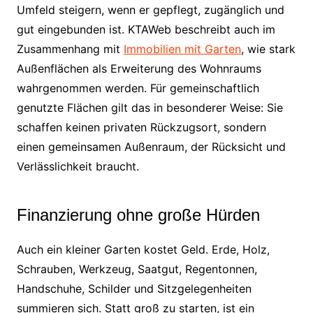
Umfeld steigern, wenn er gepflegt, zugänglich und
gut eingebunden ist. KTAWeb beschreibt auch im
Zusammenhang mit
Immobilien mit Garten
, wie stark
Außenflächen als Erweiterung des Wohnraums
wahrgenommen werden. Für gemeinschaftlich
genutzte Flächen gilt das in besonderer Weise: Sie
schaffen keinen privaten Rückzugsort, sondern
einen gemeinsamen Außenraum, der Rücksicht und
Verlässlichkeit braucht.
Finanzierung ohne große Hürden
Auch ein kleiner Garten kostet Geld. Erde, Holz,
Schrauben, Werkzeug, Saatgut, Regentonnen,
Handschuhe, Schilder und Sitzgelegenheiten
summieren sich. Statt groß zu starten, ist ein