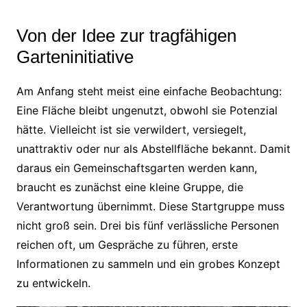
Von der Idee zur tragfähigen
Garteninitiative
Am Anfang steht meist eine einfache Beobachtung:
Eine Fläche bleibt ungenutzt, obwohl sie Potenzial
hätte. Vielleicht ist sie verwildert, versiegelt,
unattraktiv oder nur als Abstellfläche bekannt. Damit
daraus ein Gemeinschaftsgarten werden kann,
braucht es zunächst eine kleine Gruppe, die
Verantwortung übernimmt. Diese Startgruppe muss
nicht groß sein. Drei bis fünf verlässliche Personen
reichen oft, um Gespräche zu führen, erste
Informationen zu sammeln und ein grobes Konzept
zu entwickeln.