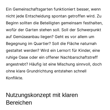
Ein Gemeinschaftsgarten funktioniert besser, wenn
nicht jede Entscheidung spontan getroffen wird. Zu
Beginn sollten die Beteiligten gemeinsam festhalten,
wofür der Garten stehen soll. Soll der Schwerpunkt
auf Gemüseanbau liegen? Geht es vor allem um
Begegnung im Quartier? Soll die Fläche naturnah
gestaltet werden? Wird ein Lernort für Kinder, eine
ruhige Oase oder ein offener Nachbarschaftstreff
angestrebt? Häufig ist eine Mischung sinnvoll, doch
ohne klare Grundrichtung entstehen schnell
Konflikte.
Nutzungskonzept mit klaren
Bereichen