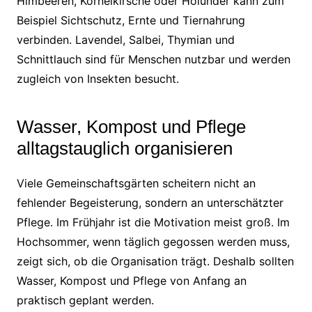
Himbeeren, Kornelkirsche oder Holunder kann zum
Beispiel Sichtschutz, Ernte und Tiernahrung
verbinden. Lavendel, Salbei, Thymian und
Schnittlauch sind für Menschen nutzbar und werden
zugleich von Insekten besucht.
Wasser, Kompost und Pflege
alltagstauglich organisieren
Viele Gemeinschaftsgärten scheitern nicht an
fehlender Begeisterung, sondern an unterschätzter
Pflege. Im Frühjahr ist die Motivation meist groß. Im
Hochsommer, wenn täglich gegossen werden muss,
zeigt sich, ob die Organisation trägt. Deshalb sollten
Wasser, Kompost und Pflege von Anfang an
praktisch geplant werden.