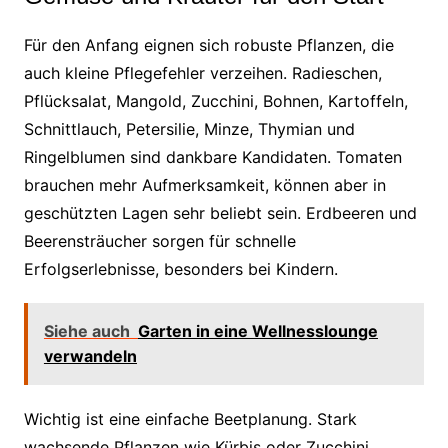
Für den Anfang eignen sich robuste Pflanzen, die
auch kleine Pflegefehler verzeihen. Radieschen,
Pflücksalat, Mangold, Zucchini, Bohnen, Kartoffeln,
Schnittlauch, Petersilie, Minze, Thymian und
Ringelblumen sind dankbare Kandidaten. Tomaten
brauchen mehr Aufmerksamkeit, können aber in
geschützten Lagen sehr beliebt sein. Erdbeeren und
Beerensträucher sorgen für schnelle
Erfolgserlebnisse, besonders bei Kindern.
Siehe auch
Garten in eine Wellnesslounge
verwandeln
Wichtig ist eine einfache Beetplanung. Stark
wachsende Pflanzen wie Kürbis oder Zucchini