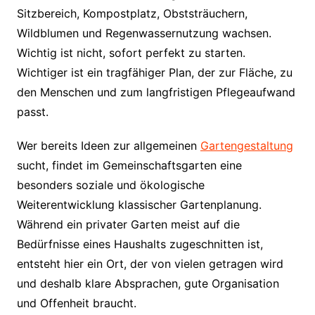
Sitzbereich, Kompostplatz, Obststräuchern,
Wildblumen und Regenwassernutzung wachsen.
Wichtig ist nicht, sofort perfekt zu starten.
Wichtiger ist ein tragfähiger Plan, der zur Fläche, zu
den Menschen und zum langfristigen Pflegeaufwand
passt.
Wer bereits Ideen zur allgemeinen
Gartengestaltung
sucht, findet im Gemeinschaftsgarten eine
besonders soziale und ökologische
Weiterentwicklung klassischer Gartenplanung.
Während ein privater Garten meist auf die
Bedürfnisse eines Haushalts zugeschnitten ist,
entsteht hier ein Ort, der von vielen getragen wird
und deshalb klare Absprachen, gute Organisation
und Offenheit braucht.