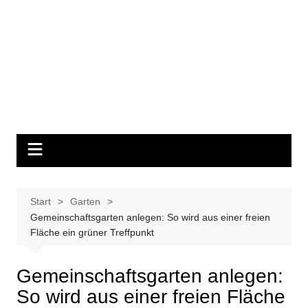
Start
Garten
Gemeinschaftsgarten anlegen: So wird aus einer freien
Fläche ein grüner Treffpunkt
Gemeinschaftsgarten anlegen:
So wird aus einer freien Fläche