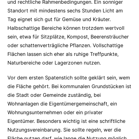
und rechtliche Rahmenbedingungen. Ein sonniger
Standort mit mindestens sechs Stunden Licht am
Tag eignet sich gut für Gemüse und Kräuter.
Halbschattige Bereiche können trotzdem wertvoll
sein, etwa für Sitzplätze, Kompost, Beerensträucher
oder schattenverträgliche Pflanzen. Vollschattige
Flächen lassen sich eher als ruhige Treffpunkte,
Naturbereiche oder Lagerzonen nutzen.
Vor dem ersten Spatenstich sollte geklärt sein, wem
die Fläche gehört. Bei kommunalen Grundstücken ist
die Stadt oder Gemeinde zuständig, bei
Wohnanlagen die Eigentümergemeinschaft, ein
Wohnungsunternehmen oder ein privater
Eigentümer. Besonders wichtig ist eine schriftliche
Nutzungsvereinbarung. Sie sollte regeln, wer die
Fläche nutzen darf, wie lange die Nutzung möglich