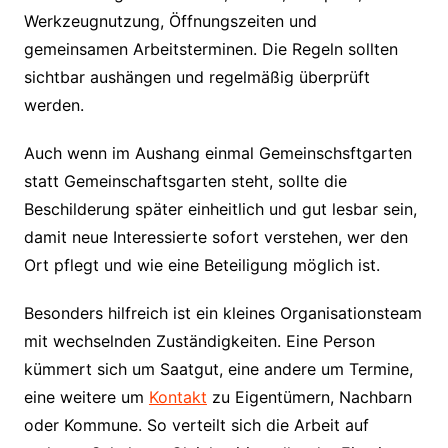
Werkzeugnutzung, Öffnungszeiten und
gemeinsamen Arbeitsterminen. Die Regeln sollten
sichtbar aushängen und regelmäßig überprüft
werden.
Auch wenn im Aushang einmal Gemeinschsftgarten
statt Gemeinschaftsgarten steht, sollte die
Beschilderung später einheitlich und gut lesbar sein,
damit neue Interessierte sofort verstehen, wer den
Ort pflegt und wie eine Beteiligung möglich ist.
Besonders hilfreich ist ein kleines Organisationsteam
mit wechselnden Zuständigkeiten. Eine Person
kümmert sich um Saatgut, eine andere um Termine,
eine weitere um
Kontakt
zu Eigentümern, Nachbarn
oder Kommune. So verteilt sich die Arbeit auf