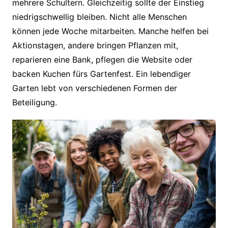
mehrere Schultern. Gleichzeitig sollte der Einstieg
niedrigschwellig bleiben. Nicht alle Menschen
können jede Woche mitarbeiten. Manche helfen bei
Aktionstagen, andere bringen Pflanzen mit,
reparieren eine Bank, pflegen die Website oder
backen Kuchen fürs Gartenfest. Ein lebendiger
Garten lebt von verschiedenen Formen der
Beteiligung.