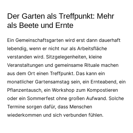
Der Garten als Treffpunkt: Mehr
als Beete und Ernte
Ein Gemeinschaftsgarten wird erst dann dauerhaft
lebendig, wenn er nicht nur als Arbeitsfläche
verstanden wird. Sitzgelegenheiten, kleine
Veranstaltungen und gemeinsame Rituale machen
aus dem Ort einen Treffpunkt. Das kann ein
monatlicher Gartensamstag sein, ein Ernteabend, ein
Pflanzentausch, ein Workshop zum Kompostieren
oder ein Sommerfest ohne großen Aufwand. Solche
Termine sorgen dafür, dass Menschen
wiederkommen und sich verbunden fühlen.