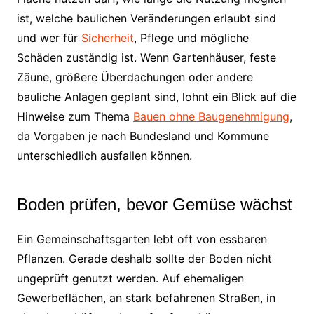
ist, welche baulichen Veränderungen erlaubt sind
und wer für
Sicherheit
, Pflege und mögliche
Schäden zuständig ist. Wenn Gartenhäuser, feste
Zäune, größere Überdachungen oder andere
bauliche Anlagen geplant sind, lohnt ein Blick auf die
Hinweise zum Thema
Bauen ohne Baugenehmigung
,
da Vorgaben je nach Bundesland und Kommune
unterschiedlich ausfallen können.
Boden prüfen, bevor Gemüse wächst
Ein Gemeinschaftsgarten lebt oft von essbaren
Pflanzen. Gerade deshalb sollte der Boden nicht
ungeprüft genutzt werden. Auf ehemaligen
Gewerbeflächen, an stark befahrenen Straßen, in