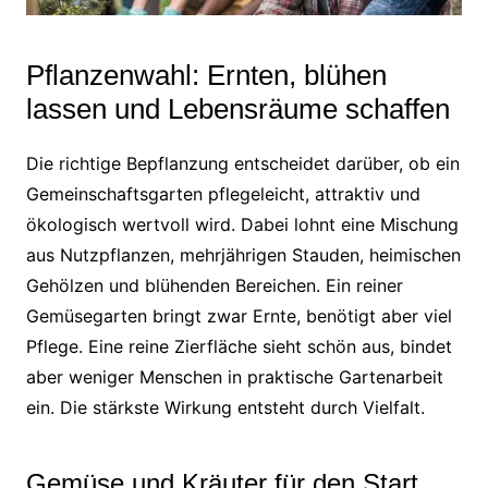
Pflanzenwahl: Ernten, blühen
lassen und Lebensräume schaffen
Die richtige Bepflanzung entscheidet darüber, ob ein
Gemeinschaftsgarten pflegeleicht, attraktiv und
ökologisch wertvoll wird. Dabei lohnt eine Mischung
aus Nutzpflanzen, mehrjährigen Stauden, heimischen
Gehölzen und blühenden Bereichen. Ein reiner
Gemüsegarten bringt zwar Ernte, benötigt aber viel
Pflege. Eine reine Zierfläche sieht schön aus, bindet
aber weniger Menschen in praktische Gartenarbeit
ein. Die stärkste Wirkung entsteht durch Vielfalt.
Gemüse und Kräuter für den Start