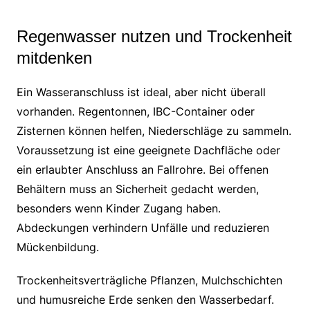
Regenwasser nutzen und Trockenheit
mitdenken
Ein Wasseranschluss ist ideal, aber nicht überall
vorhanden. Regentonnen, IBC-Container oder
Zisternen können helfen, Niederschläge zu sammeln.
Voraussetzung ist eine geeignete Dachfläche oder
ein erlaubter Anschluss an Fallrohre. Bei offenen
Behältern muss an Sicherheit gedacht werden,
besonders wenn Kinder Zugang haben.
Abdeckungen verhindern Unfälle und reduzieren
Mückenbildung.
Trockenheitsverträgliche Pflanzen, Mulchschichten
und humusreiche Erde senken den Wasserbedarf.