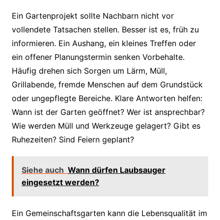
Ein Gartenprojekt sollte Nachbarn nicht vor
vollendete Tatsachen stellen. Besser ist es, früh zu
informieren. Ein Aushang, ein kleines Treffen oder
ein offener Planungstermin senken Vorbehalte.
Häufig drehen sich Sorgen um Lärm, Müll,
Grillabende, fremde Menschen auf dem Grundstück
oder ungepflegte Bereiche. Klare Antworten helfen:
Wann ist der Garten geöffnet? Wer ist ansprechbar?
Wie werden Müll und Werkzeuge gelagert? Gibt es
Ruhezeiten? Sind Feiern geplant?
Siehe auch
Wann dürfen Laubsauger
eingesetzt werden?
Ein Gemeinschaftsgarten kann die Lebensqualität im