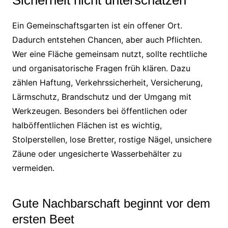
Ein Gemeinschaftsgarten ist ein offener Ort.
Dadurch entstehen Chancen, aber auch Pflichten.
Wer eine Fläche gemeinsam nutzt, sollte rechtliche
und organisatorische Fragen früh klären. Dazu
zählen Haftung, Verkehrssicherheit, Versicherung,
Lärmschutz, Brandschutz und der Umgang mit
Werkzeugen. Besonders bei öffentlichen oder
halböffentlichen Flächen ist es wichtig,
Stolperstellen, lose Bretter, rostige Nägel, unsichere
Zäune oder ungesicherte Wasserbehälter zu
vermeiden.
Gute Nachbarschaft beginnt vor dem
ersten Beet