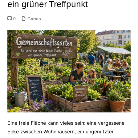
ein grüner Treffpunkt
0
Garten
Eine freie Fläche kann vieles sein: eine vergessene
Ecke zwischen Wohnhäusern, ein ungenutzter