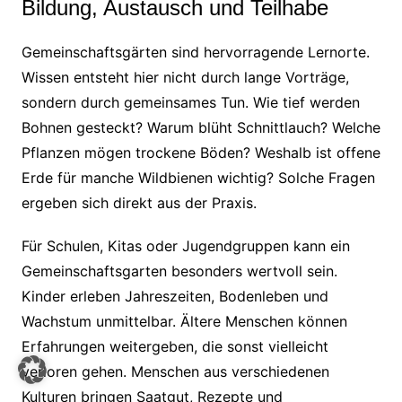
Bildung, Austausch und Teilhabe
Gemeinschaftsgärten sind hervorragende Lernorte.
Wissen entsteht hier nicht durch lange Vorträge,
sondern durch gemeinsames Tun. Wie tief werden
Bohnen gesteckt? Warum blüht Schnittlauch? Welche
Pflanzen mögen trockene Böden? Weshalb ist offene
Erde für manche Wildbienen wichtig? Solche Fragen
ergeben sich direkt aus der Praxis.
Für Schulen, Kitas oder Jugendgruppen kann ein
Gemeinschaftsgarten besonders wertvoll sein.
Kinder erleben Jahreszeiten, Bodenleben und
Wachstum unmittelbar. Ältere Menschen können
Erfahrungen weitergeben, die sonst vielleicht
verloren gehen. Menschen aus verschiedenen
Kulturen bringen Saatgut, Rezepte und