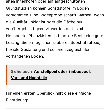
alten Innenhöfen oder auf aufgeschütteten
Grundstücken können Schadstoffe im Boden
vorkommen. Eine Bodenprobe schafft Klarheit. Wenn
die Qualität unklar ist oder die Fläche nur
vorübergehend genutzt werden darf, sind
Hochbeete, Pflanzkisten und mobile Beete eine gute
Lösung. Sie ermöglichen sauberen Substrataufbau,
flexible Gestaltung und schonen zugleich den
vorhandenen Boden.
Siehe auch
Aufstellpool oder Einbaupool:
Vor- und Nachteile
Für einen ersten Überblick hilft diese einfache
Einordnung: