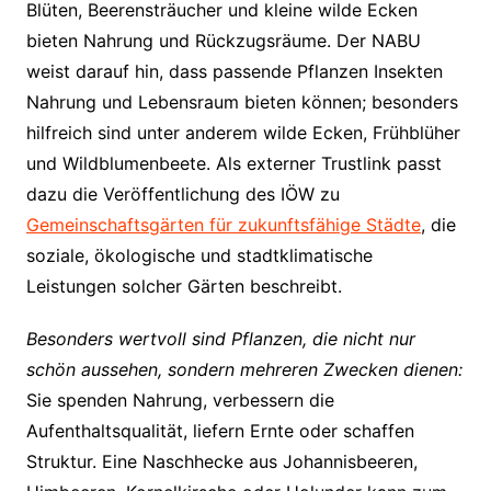
Blüten, Beerensträucher und kleine wilde Ecken
bieten Nahrung und Rückzugsräume. Der NABU
weist darauf hin, dass passende Pflanzen Insekten
Nahrung und Lebensraum bieten können; besonders
hilfreich sind unter anderem wilde Ecken, Frühblüher
und Wildblumenbeete. Als externer Trustlink passt
dazu die Veröffentlichung des IÖW zu
Gemeinschaftsgärten für zukunftsfähige Städte
, die
soziale, ökologische und stadtklimatische
Leistungen solcher Gärten beschreibt.
Besonders wertvoll sind Pflanzen, die nicht nur
schön aussehen, sondern mehreren Zwecken dienen:
Sie spenden Nahrung, verbessern die
Aufenthaltsqualität, liefern Ernte oder schaffen
Struktur. Eine Naschhecke aus Johannisbeeren,