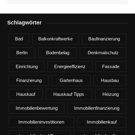
Schlagwörter
Bad
Balkonkraftwerke
Baufinanzierung
Berlin
Bodenbelag
Denkmalschutz
Einrichtung
Energieeffizienz
Fassade
Finanzierung
Gartenhaus
Hausbau
Hauskauf
Hauskauf Tipps
Heizung
Immobilienbewertung
Immobilienfinanzierung
Immobilieninvestitionen
Immobilienkauf