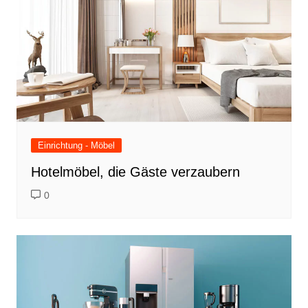
Einrichtung - Möbel
Hotelmöbel, die Gäste verzaubern
0