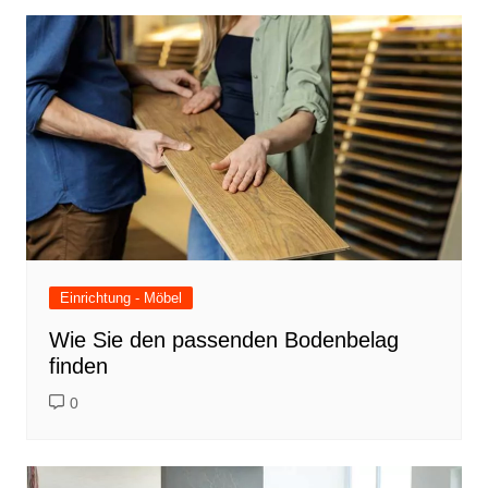
Einrichtung - Möbel
Wie Sie den passenden Bodenbelag
finden
0