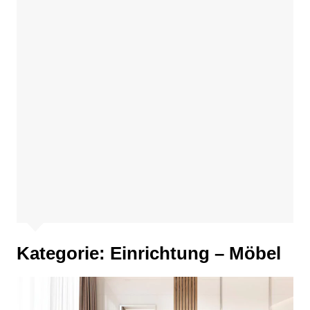
Kategorie:
Einrichtung – Möbel