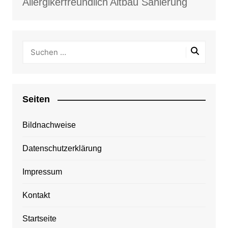
Allergikerfreundlich
Altbau Sanierung
Seiten
Bildnachweise
Datenschutzerklärung
Impressum
Kontakt
Startseite