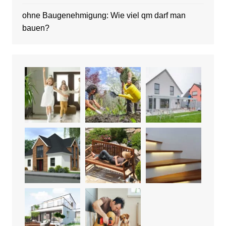
ohne Baugenehmigung: Wie viel qm darf man
bauen?