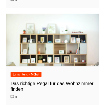
0
Einrichtung - Möbel
Das richtige Regal für das Wohnzimmer
finden
0