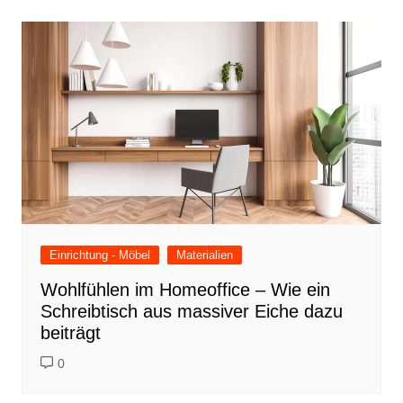
Einrichtung - Möbel
Materialien
Wohlfühlen im Homeoffice – Wie ein
Schreibtisch aus massiver Eiche dazu
beiträgt
0