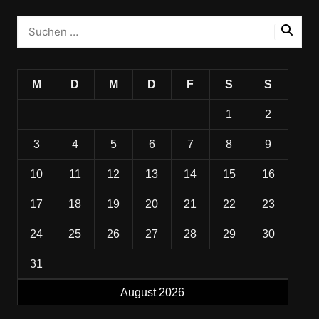
M
D
M
D
F
S
S
1
2
3
4
5
6
7
8
9
10
11
12
13
14
15
16
17
18
19
20
21
22
23
24
25
26
27
28
29
30
31
August 2026