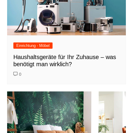
Einrichtung - Möbel
Haushaltsgeräte für Ihr Zuhause – was
benötigt man wirklich?
0