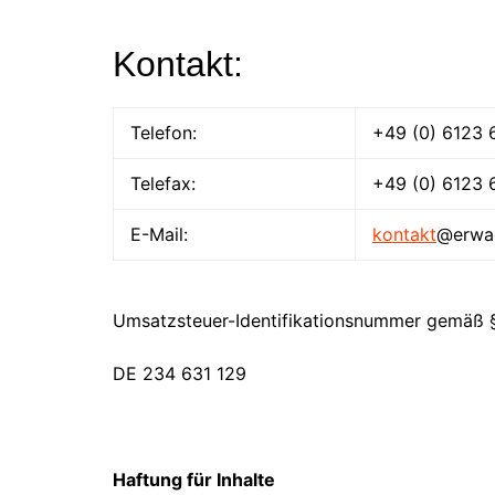
Kontakt:
Telefon:
+49 (0) 6123 
Telefax:
+49 (0) 6123 
E-Mail:
kontakt
@erwa
Umsatzsteuer-Identifikationsnummer gemäß 
DE 234 631 129
Haftung für Inhalte