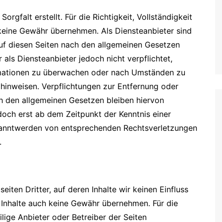
orgfalt erstellt. Für die Richtigkeit, Vollständigkeit
 keine Gewähr übernehmen. Als Diensteanbieter sind
auf diesen Seiten nach den allgemeinen Gesetzen
 als Diensteanbieter jedoch nicht verpflichtet,
rmationen zu überwachen oder nach Umständen zu
t hinweisen. Verpflichtungen zur Entfernung oder
h den allgemeinen Gesetzen bleiben hiervon
doch erst ab dem Zeitpunkt der Kenntnis einer
kanntwerden von entsprechenden Rechtsverletzungen
.
iten Dritter, auf deren Inhalte wir keinen Einfluss
 Inhalte auch keine Gewähr übernehmen. Für die
eilige Anbieter oder Betreiber der Seiten