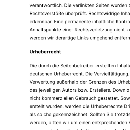
verantwortlich. Die verlinkten Seiten wurden
Rechtsverstöße überprüft. Rechtswidrige Inha
erkennbar. Eine permanente inhaltliche Kontro
Anhaltspunkte einer Rechtsverletzung nicht 
werden wir derartige Links umgehend entfern
Urheberrecht
Die durch die Seitenbetreiber erstellten Inha
deutschen Urheberrecht. Die Vervielfältigung,
Verwertung außerhalb der Grenzen des Urheb
des jeweiligen Autors bzw. Erstellers. Downlo
nicht kommerziellen Gebrauch gestattet. Sowei
erstellt wurden, werden die Urheberrechte Dri
als solche gekennzeichnet. Sollten Sie trot
werden, bitten wir um einen entsprechenden