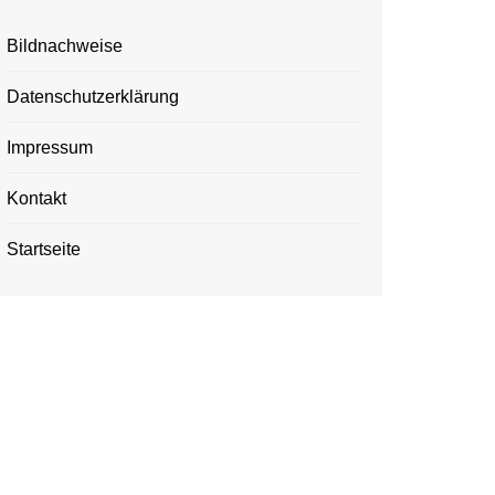
Bildnachweise
Datenschutzerklärung
Impressum
Kontakt
Startseite