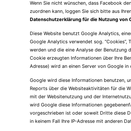
Wenn Sie nicht wünschen, dass Facebook den
zuordnen kann, loggen Sie sich bitte aus Ih
Datenschutzerklärung für die Nutzung von 
Diese Website benutzt Google Analytics, eine
Google Analytics verwendet sog. “Cookies”, 
werden und die eine Analyse der Benutzung d
Cookie erzeugten Informationen über Ihre Benu
Adresse) wird an einen Server von Google in
Google wird diese Informationen benutzen, 
Reports über die Websiteaktivitäten für die
mit der Websitenutzung und der Internetnutz
wird Google diese Informationen gegebenenfal
vorgeschrieben ist oder soweit Dritte diese 
in keinem Fall Ihre IP-Adresse mit anderen Da