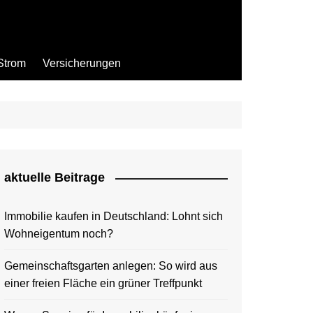
Strom
Versicherungen
aktuelle Beitrage
Immobilie kaufen in Deutschland: Lohnt sich
Wohneigentum noch?
Gemeinschaftsgarten anlegen: So wird aus
einer freien Fläche ein grüner Treffpunkt