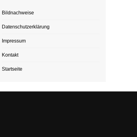
Bildnachweise
Datenschutzerklärung
Impressum
Kontakt
Startseite