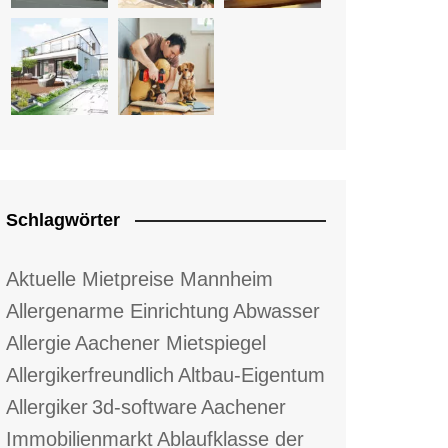
Schlagwörter
Aktuelle Mietpreise Mannheim
Allergenarme Einrichtung
Abwasser
Allergie
Aachener Mietspiegel
Allergikerfreundlich
Altbau-Eigentum
Allergiker
3d-software
Aachener
Immobilienmarkt
Ablaufklasse der