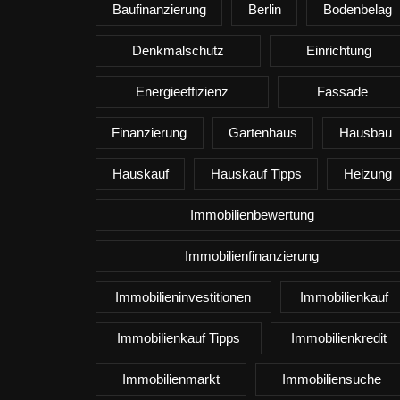
Baufinanzierung
Berlin
Bodenbelag
Denkmalschutz
Einrichtung
Energieeffizienz
Fassade
Finanzierung
Gartenhaus
Hausbau
Hauskauf
Hauskauf Tipps
Heizung
Immobilienbewertung
Immobilienfinanzierung
Immobilieninvestitionen
Immobilienkauf
Immobilienkauf Tipps
Immobilienkredit
Immobilienmarkt
Immobiliensuche