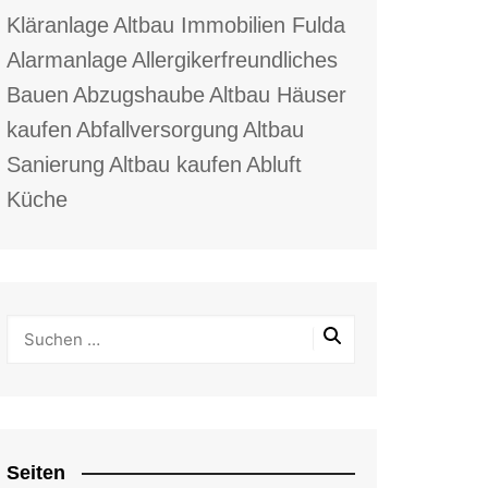
Kläranlage
Altbau Immobilien Fulda
Alarmanlage
Allergikerfreundliches
Bauen
Abzugshaube
Altbau Häuser
kaufen
Abfallversorgung
Altbau
Sanierung
Altbau kaufen
Abluft
Küche
Seiten