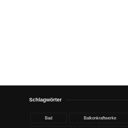
Schlagwörter
Bad
Balkonkraftwerke