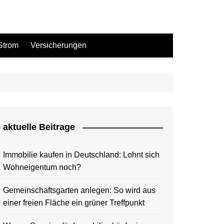
Strom
Versicherungen
aktuelle Beitrage
Immobilie kaufen in Deutschland: Lohnt sich
Wohneigentum noch?
Gemeinschaftsgarten anlegen: So wird aus
einer freien Fläche ein grüner Treffpunkt