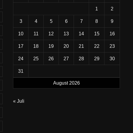
1
2
3
4
5
6
7
8
9
10
11
12
13
14
15
16
17
18
19
20
21
22
23
24
25
26
27
28
29
30
31
August 2026
« Juli