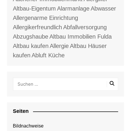
Altbau-Eigentum
Alarmanlage
Abwasser
Allergenarme Einrichtung
Allergikerfreundlich
Abfallversorgung
Abzugshaube
Altbau Immobilien Fulda
Altbau kaufen
Allergie
Altbau Häuser
kaufen
Abluft Küche
Seiten
Bildnachweise