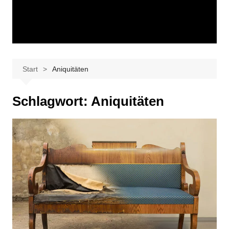
Start
Aniquitäten
Schlagwort:
Aniquitäten