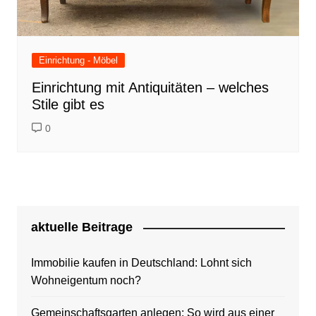
Einrichtung - Möbel
Einrichtung mit Antiquitäten – welches
Stile gibt es
0
aktuelle Beitrage
Immobilie kaufen in Deutschland: Lohnt sich
Wohneigentum noch?
Gemeinschaftsgarten anlegen: So wird aus einer