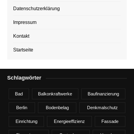
Datenschutzerklärung
Impressum
Kontakt
Startseite
Schlagwörter
Bad
Balkonkraftwerke
Baufinanzierung
Berlin
Bodenbelag
Denkmalschutz
Einrichtung
Energieeffizienz
Fassade