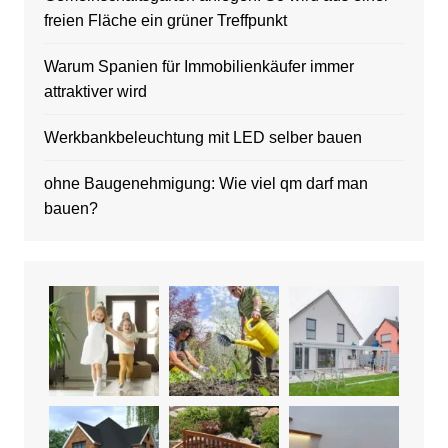
freien Fläche ein grüner Treffpunkt
Warum Spanien für Immobilienkäufer immer
attraktiver wird
Werkbankbeleuchtung mit LED selber bauen
ohne Baugenehmigung: Wie viel qm darf man
bauen?