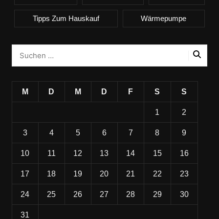
Tipps Zum Hauskauf
Wärmepumpe
M
D
M
D
F
S
S
1
2
3
4
5
6
7
8
9
10
11
12
13
14
15
16
17
18
19
20
21
22
23
24
25
26
27
28
29
30
31