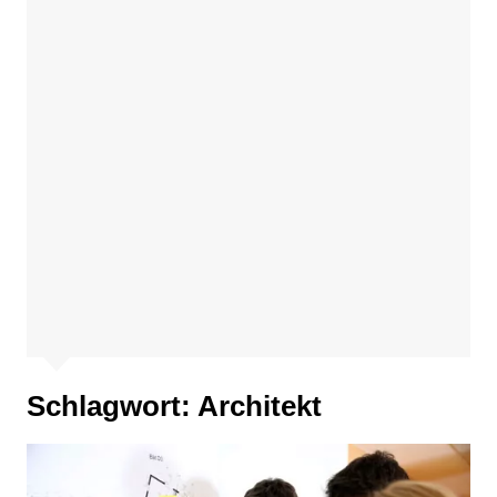
Schlagwort:
Architekt