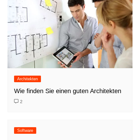
Architekten
Wie finden Sie einen guten Architekten
2
Software