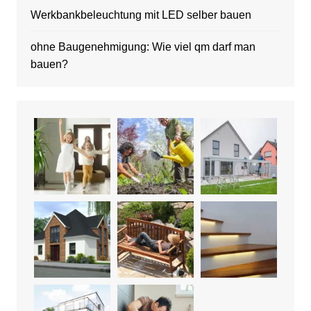
Werkbankbeleuchtung mit LED selber bauen
ohne Baugenehmigung: Wie viel qm darf man
bauen?