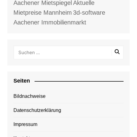
Aachener Mietspiegel
Aktuelle
Mietpreise Mannheim
3d-software
Aachener Immobilienmarkt
Seiten
Bildnachweise
Datenschutzerklärung
Impressum