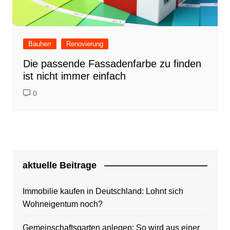
Bauherr
Renovierung
Die passende Fassadenfarbe zu finden
ist nicht immer einfach
0
aktuelle Beitrage
Immobilie kaufen in Deutschland: Lohnt sich
Wohneigentum noch?
Gemeinschaftsgarten anlegen: So wird aus einer