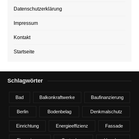
Datenschutzerklärung
Impressum
Kontakt
Startseite
Schlagwörter
Bad
Balkonkraftwerke
Baufinanzierung
Berlin
Bodenbelag
Denkmalschutz
Einrichtung
Energieeffizienz
Fassade