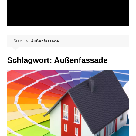
Start
Außenfassade
Schlagwort:
Außenfassade