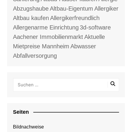
Abzugshaube
Altbau-Eigentum
Allergiker
Altbau kaufen
Allergikerfreundlich
Allergenarme Einrichtung
3d-software
Aachener Immobilienmarkt
Aktuelle
Mietpreise Mannheim
Abwasser
Abfallversorgung
Seiten
Bildnachweise