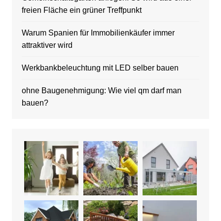
freien Fläche ein grüner Treffpunkt
Warum Spanien für Immobilienkäufer immer
attraktiver wird
Werkbankbeleuchtung mit LED selber bauen
ohne Baugenehmigung: Wie viel qm darf man
bauen?