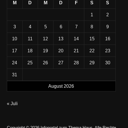
M
D
M
D
F
S
S
1
2
3
4
5
6
7
8
9
10
11
12
13
14
15
16
17
18
19
20
21
22
23
24
25
26
27
28
29
30
31
August 2026
« Juli
Copyright © 2026 Infoportal zum Thema Haus. Alle Rechte