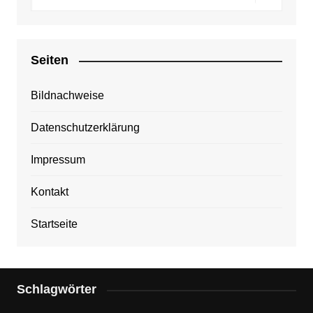
Seiten
Bildnachweise
Datenschutzerklärung
Impressum
Kontakt
Startseite
Schlagwörter