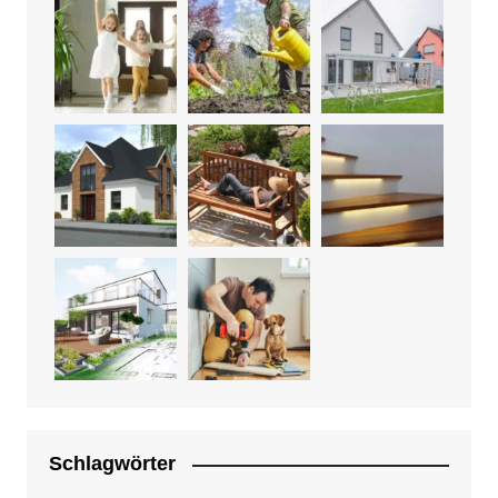
Schlagwörter