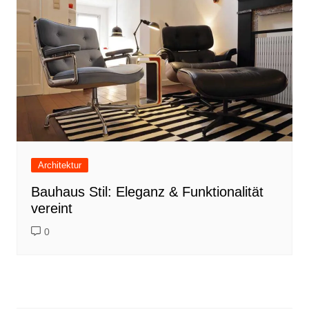
Architektur
Bauhaus Stil: Eleganz & Funktionalität
vereint
0