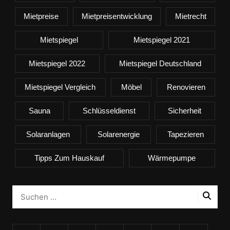
Mietpreise
Mietpreisentwicklung
Mietrecht
Mietspiegel
Mietspiegel 2021
Mietspiegel 2022
Mietspiegel Deutschland
Mietspiegel Vergleich
Möbel
Renovieren
Sauna
Schlüsseldienst
Sicherheit
Solaranlagen
Solarenergie
Tapezieren
Tipps Zum Hauskauf
Wärmepumpe