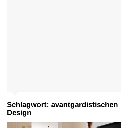
Schlagwort:
avantgardistischen
Design