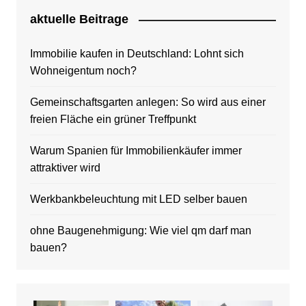
aktuelle Beitrage
Immobilie kaufen in Deutschland: Lohnt sich
Wohneigentum noch?
Gemeinschaftsgarten anlegen: So wird aus einer
freien Fläche ein grüner Treffpunkt
Warum Spanien für Immobilienkäufer immer
attraktiver wird
Werkbankbeleuchtung mit LED selber bauen
ohne Baugenehmigung: Wie viel qm darf man
bauen?