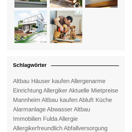
Schlagwörter
Altbau Häuser kaufen
Allergenarme
Einrichtung
Allergiker
Aktuelle Mietpreise
Mannheim
Altbau kaufen
Abluft Küche
Alarmanlage
Abwasser
Altbau
Immobilien Fulda
Allergie
Allergikerfreundlich
Abfallversorgung