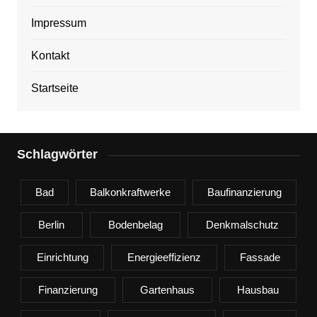
Impressum
Kontakt
Startseite
Schlagwörter
Bad
Balkonkraftwerke
Baufinanzierung
Berlin
Bodenbelag
Denkmalschutz
Einrichtung
Energieeffizienz
Fassade
Finanzierung
Gartenhaus
Hausbau