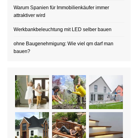
Warum Spanien für Immobilienkäufer immer
attraktiver wird
Werkbankbeleuchtung mit LED selber bauen
ohne Baugenehmigung: Wie viel qm darf man
bauen?