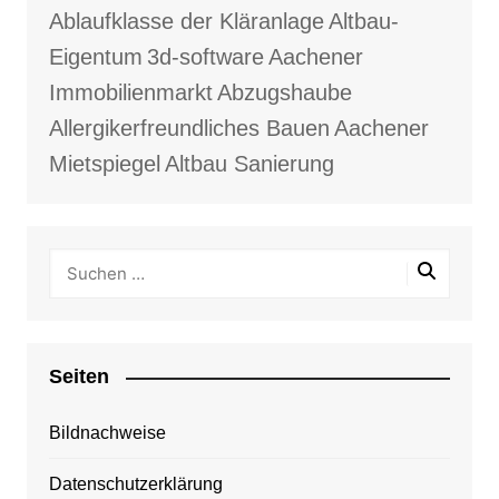
Ablaufklasse der Kläranlage
Altbau-
Eigentum
3d-software
Aachener
Immobilienmarkt
Abzugshaube
Allergikerfreundliches Bauen
Aachener
Mietspiegel
Altbau Sanierung
Seiten
Bildnachweise
Datenschutzerklärung