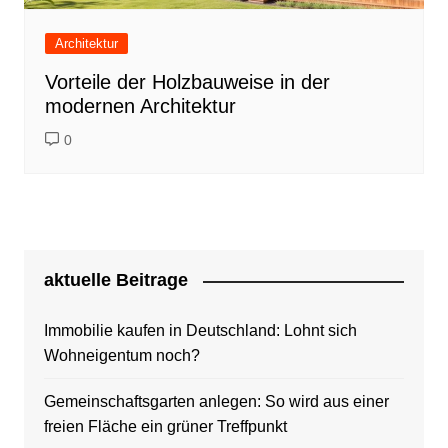
Architektur
Vorteile der Holzbauweise in der
modernen Architektur
0
aktuelle Beitrage
Immobilie kaufen in Deutschland: Lohnt sich
Wohneigentum noch?
Gemeinschaftsgarten anlegen: So wird aus einer
freien Fläche ein grüner Treffpunkt