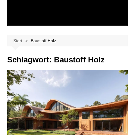
Start
Baustoff Holz
Schlagwort:
Baustoff Holz