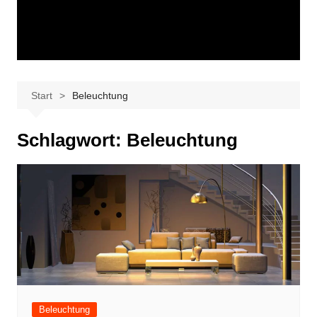
Start
Beleuchtung
Schlagwort:
Beleuchtung
Beleuchtung