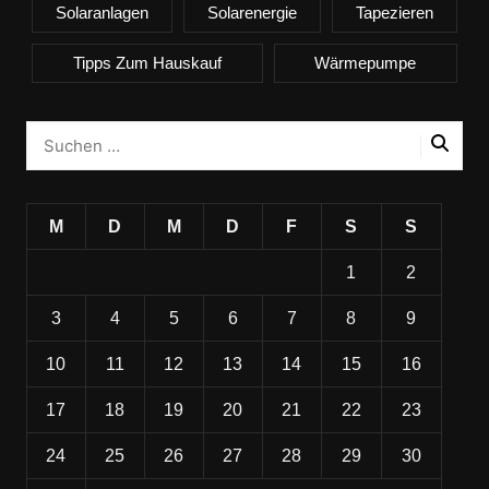
Solaranlagen
Solarenergie
Tapezieren
Tipps Zum Hauskauf
Wärmepumpe
M
D
M
D
F
S
S
1
2
3
4
5
6
7
8
9
10
11
12
13
14
15
16
17
18
19
20
21
22
23
24
25
26
27
28
29
30