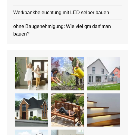
Werkbankbeleuchtung mit LED selber bauen
ohne Baugenehmigung: Wie viel qm darf man
bauen?