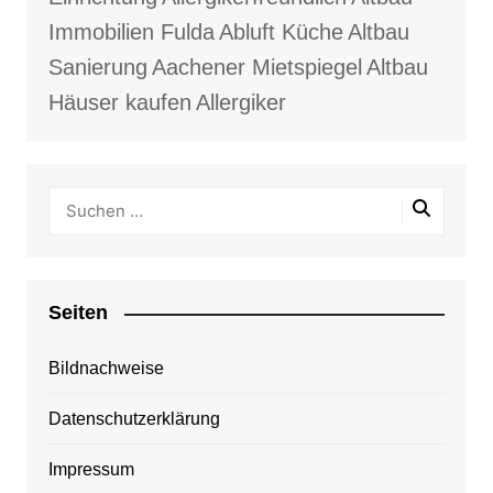
Immobilien Fulda
Abluft Küche
Altbau
Sanierung
Aachener Mietspiegel
Altbau
Häuser kaufen
Allergiker
Seiten
Bildnachweise
Datenschutzerklärung
Impressum