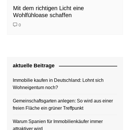
Mit dem richtigen Licht eine
Wohlfühloase schaffen
0
aktuelle Beitrage
Immobilie kaufen in Deutschland: Lohnt sich
Wohneigentum noch?
Gemeinschaftsgarten anlegen: So wird aus einer
freien Fläche ein grüner Treffpunkt
Warum Spanien für Immobilienkäufer immer
attraktiver wird