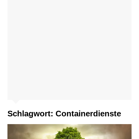
Schlagwort:
Containerdienste