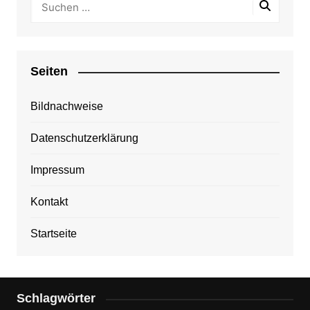
Seiten
Bildnachweise
Datenschutzerklärung
Impressum
Kontakt
Startseite
Schlagwörter