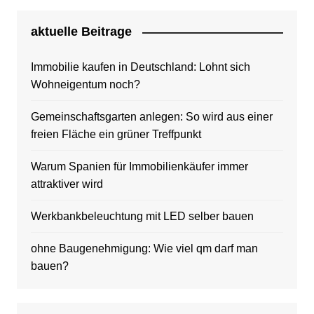
aktuelle Beitrage
Immobilie kaufen in Deutschland: Lohnt sich
Wohneigentum noch?
Gemeinschaftsgarten anlegen: So wird aus einer
freien Fläche ein grüner Treffpunkt
Warum Spanien für Immobilienkäufer immer
attraktiver wird
Werkbankbeleuchtung mit LED selber bauen
ohne Baugenehmigung: Wie viel qm darf man
bauen?