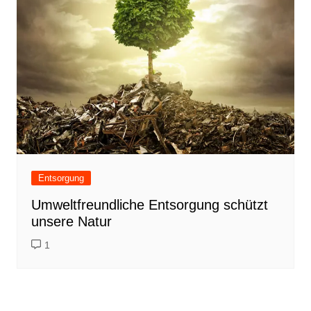
Entsorgung
Umweltfreundliche Entsorgung schützt
unsere Natur
1