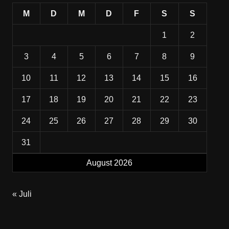
M
D
M
D
F
S
S
1
2
3
4
5
6
7
8
9
10
11
12
13
14
15
16
17
18
19
20
21
22
23
24
25
26
27
28
29
30
31
August 2026
« Juli