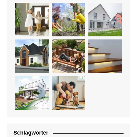
Schlagwörter