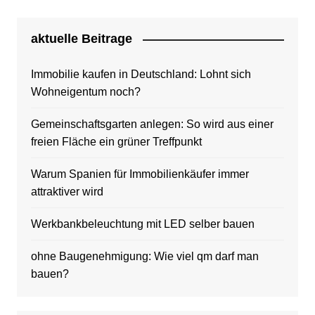
aktuelle Beitrage
Immobilie kaufen in Deutschland: Lohnt sich
Wohneigentum noch?
Gemeinschaftsgarten anlegen: So wird aus einer
freien Fläche ein grüner Treffpunkt
Warum Spanien für Immobilienkäufer immer
attraktiver wird
Werkbankbeleuchtung mit LED selber bauen
ohne Baugenehmigung: Wie viel qm darf man
bauen?