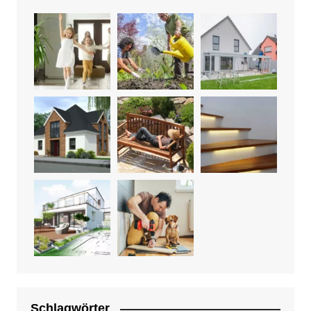
Schlagwörter