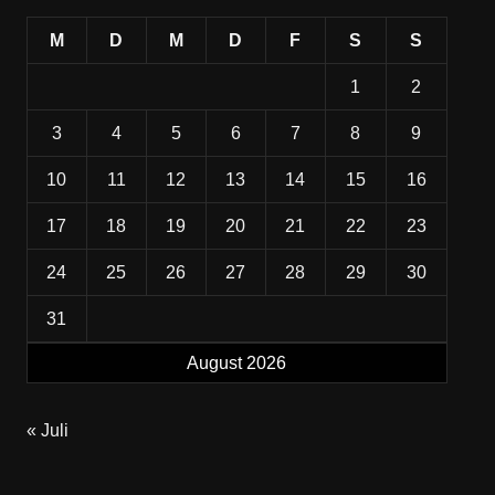
M
D
M
D
F
S
S
1
2
3
4
5
6
7
8
9
10
11
12
13
14
15
16
17
18
19
20
21
22
23
24
25
26
27
28
29
30
31
August 2026
« Juli