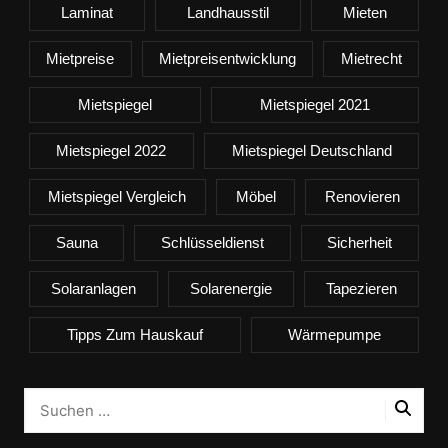
Laminat
Landhausstil
Mieten
Mietpreise
Mietpreisentwicklung
Mietrecht
Mietspiegel
Mietspiegel 2021
Mietspiegel 2022
Mietspiegel Deutschland
Mietspiegel Vergleich
Möbel
Renovieren
Sauna
Schlüsseldienst
Sicherheit
Solaranlagen
Solarenergie
Tapezieren
Tipps Zum Hauskauf
Wärmepumpe