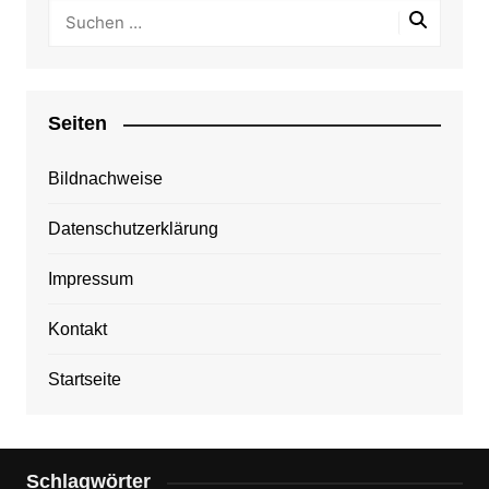
Seiten
Bildnachweise
Datenschutzerklärung
Impressum
Kontakt
Startseite
Schlagwörter