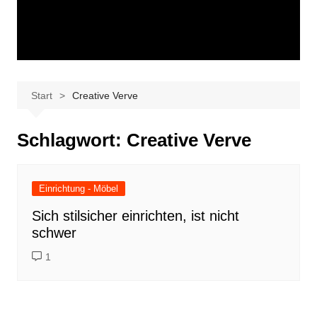
Start
Creative Verve
Schlagwort:
Creative Verve
Einrichtung - Möbel
Sich stilsicher einrichten, ist nicht
schwer
1