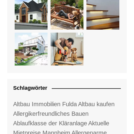
Schlagwörter
Altbau Immobilien Fulda
Altbau kaufen
Allergikerfreundliches Bauen
Ablaufklasse der Kläranlage
Aktuelle
Mietpreise Mannheim
Allergenarme