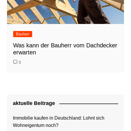
Bauherr
Was kann der Bauherr vom Dachdecker
erwarten
0
aktuelle Beitrage
Immobilie kaufen in Deutschland: Lohnt sich
Wohneigentum noch?