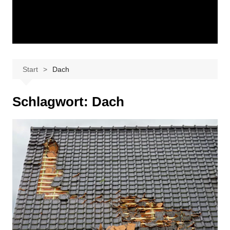
Start
Dach
Schlagwort:
Dach