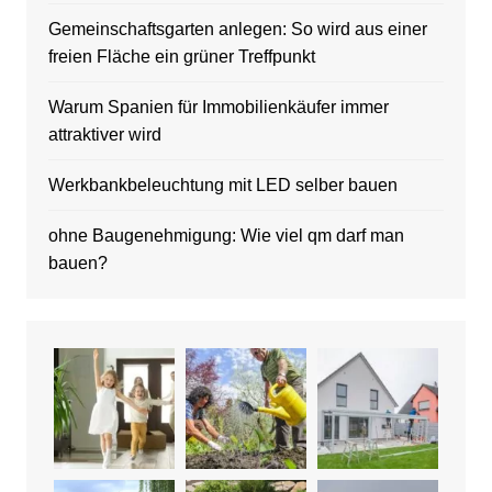
Gemeinschaftsgarten anlegen: So wird aus einer
freien Fläche ein grüner Treffpunkt
Warum Spanien für Immobilienkäufer immer
attraktiver wird
Werkbankbeleuchtung mit LED selber bauen
ohne Baugenehmigung: Wie viel qm darf man
bauen?