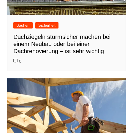
Bauherr
Sicherheit
Dachziegeln sturmsicher machen bei
einem Neubau oder bei einer
Dachrenovierung – ist sehr wichtig
0