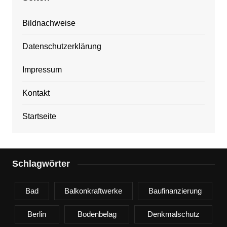
Bildnachweise
Datenschutzerklärung
Impressum
Kontakt
Startseite
Schlagwörter
Bad
Balkonkraftwerke
Baufinanzierung
Berlin
Bodenbelag
Denkmalschutz