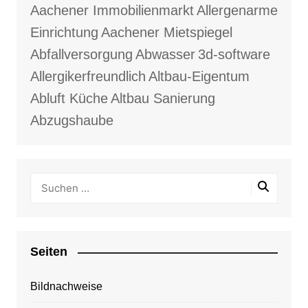
Aachener Immobilienmarkt
Allergenarme
Einrichtung
Aachener Mietspiegel
Abfallversorgung
Abwasser
3d-software
Allergikerfreundlich
Altbau-Eigentum
Abluft Küche
Altbau Sanierung
Abzugshaube
Seiten
Bildnachweise