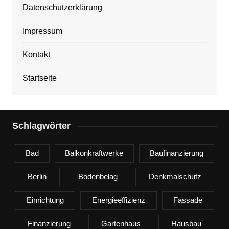
Datenschutzerklärung
Impressum
Kontakt
Startseite
Schlagwörter
Bad
Balkonkraftwerke
Baufinanzierung
Berlin
Bodenbelag
Denkmalschutz
Einrichtung
Energieeffizienz
Fassade
Finanzierung
Gartenhaus
Hausbau