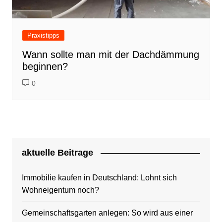
Praxistipps
Wann sollte man mit der Dachdämmung
beginnen?
0
aktuelle Beitrage
Immobilie kaufen in Deutschland: Lohnt sich
Wohneigentum noch?
Gemeinschaftsgarten anlegen: So wird aus einer