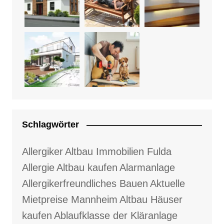
Schlagwörter
Allergiker
Altbau Immobilien Fulda
Allergie
Altbau kaufen
Alarmanlage
Allergikerfreundliches Bauen
Aktuelle
Mietpreise Mannheim
Altbau Häuser
kaufen
Ablaufklasse der Kläranlage