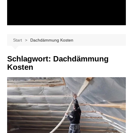
Start
Dachdämmung Kosten
Schlagwort:
Dachdämmung
Kosten