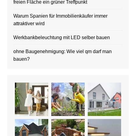
freien Fläche ein grüner Treffpunkt
Warum Spanien für Immobilienkäufer immer
attraktiver wird
Werkbankbeleuchtung mit LED selber bauen
ohne Baugenehmigung: Wie viel qm darf man
bauen?