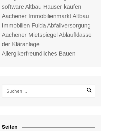
software
Altbau Häuser kaufen
Aachener Immobilienmarkt
Altbau
Immobilien Fulda
Abfallversorgung
Aachener Mietspiegel
Ablaufklasse
der Kläranlage
Allergikerfreundliches Bauen
Seiten