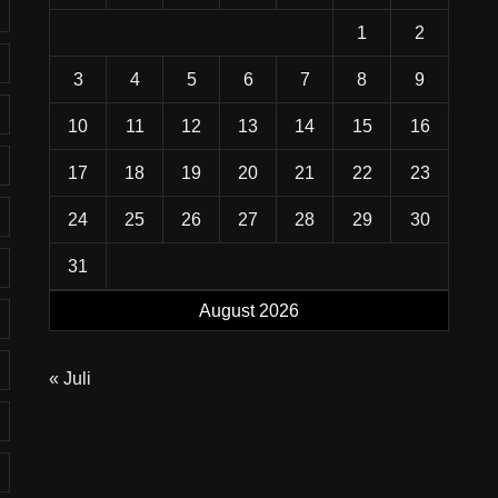
1
2
3
4
5
6
7
8
9
10
11
12
13
14
15
16
17
18
19
20
21
22
23
24
25
26
27
28
29
30
31
August 2026
« Juli