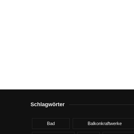
Schlagwörter
Bad
Balkonkraftwerke