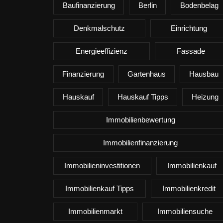
Baufinanzierung
Berlin
Bodenbelag
Denkmalschutz
Einrichtung
Energieeffizienz
Fassade
Finanzierung
Gartenhaus
Hausbau
Hauskauf
Hauskauf Tipps
Heizung
Immobilienbewertung
Immobilienfinanzierung
Immobilieninvestitionen
Immobilienkauf
Immobilienkauf Tipps
Immobilienkredit
Immobilienmarkt
Immobiliensuche