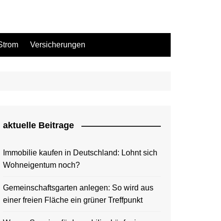
Strom
Versicherungen
aktuelle Beitrage
Immobilie kaufen in Deutschland: Lohnt sich
Wohneigentum noch?
Gemeinschaftsgarten anlegen: So wird aus
einer freien Fläche ein grüner Treffpunkt