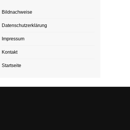
Bildnachweise
Datenschutzerklärung
Impressum
Kontakt
Startseite