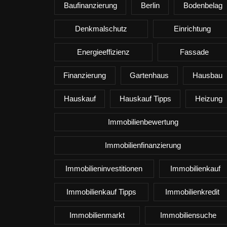
Baufinanzierung
Berlin
Bodenbelag
Denkmalschutz
Einrichtung
Energieeffizienz
Fassade
Finanzierung
Gartenhaus
Hausbau
Hauskauf
Hauskauf Tipps
Heizung
Immobilienbewertung
Immobilienfinanzierung
Immobilieninvestitionen
Immobilienkauf
Immobilienkauf Tipps
Immobilienkredit
Immobilienmarkt
Immobiliensuche