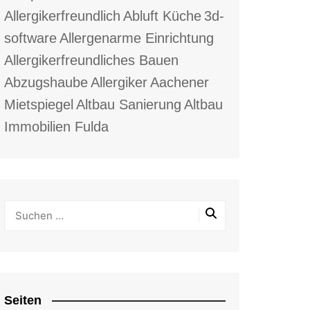
Allergikerfreundlich
Abluft Küche
3d-
software
Allergenarme Einrichtung
Allergikerfreundliches Bauen
Abzugshaube
Allergiker
Aachener
Mietspiegel
Altbau Sanierung
Altbau
Immobilien Fulda
Seiten