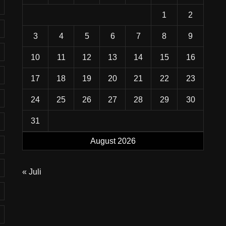
1
2
3
4
5
6
7
8
9
10
11
12
13
14
15
16
17
18
19
20
21
22
23
24
25
26
27
28
29
30
31
August 2026
« Juli