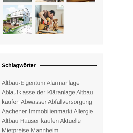
Schlagwörter
Altbau-Eigentum
Alarmanlage
Ablaufklasse der Kläranlage
Altbau
kaufen
Abwasser
Abfallversorgung
Aachener Immobilienmarkt
Allergie
Altbau Häuser kaufen
Aktuelle
Mietpreise Mannheim