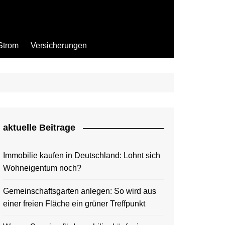
Strom
Versicherungen
aktuelle Beitrage
Immobilie kaufen in Deutschland: Lohnt sich
Wohneigentum noch?
Gemeinschaftsgarten anlegen: So wird aus
einer freien Fläche ein grüner Treffpunkt