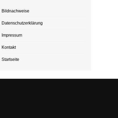
Bildnachweise
Datenschutzerklärung
Impressum
Kontakt
Startseite