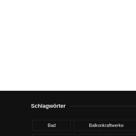
Schlagwörter
Bad
Balkonkraftwerke