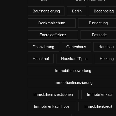
Baufinanzierung
Berlin
Bodenbelag
Denkmalschutz
Einrichtung
Energieeffizienz
Fassade
Finanzierung
Gartenhaus
Hausbau
Hauskauf
Hauskauf Tipps
Heizung
Immobilienbewertung
Immobilienfinanzierung
Immobilieninvestitionen
Immobilienkauf
Immobilienkauf Tipps
Immobilienkredit