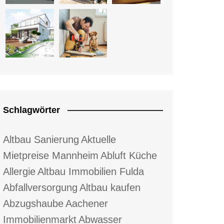
Schlagwörter
Altbau Sanierung
Aktuelle
Mietpreise Mannheim
Abluft Küche
Allergie
Altbau Immobilien Fulda
Abfallversorgung
Altbau kaufen
Abzugshaube
Aachener
Immobilienmarkt
Abwasser