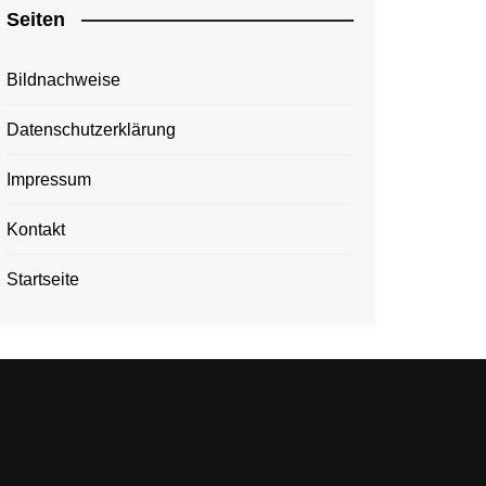
Seiten
Bildnachweise
Datenschutzerklärung
Impressum
Kontakt
Startseite