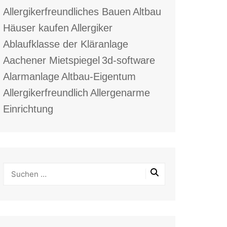
Allergikerfreundliches Bauen
Altbau
Häuser kaufen
Allergiker
Ablaufklasse der Kläranlage
Aachener Mietspiegel
3d-software
Alarmanlage
Altbau-Eigentum
Allergikerfreundlich
Allergenarme
Einrichtung