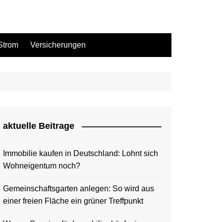
Strom
Versicherungen
aktuelle Beitrage
Immobilie kaufen in Deutschland: Lohnt sich
Wohneigentum noch?
Gemeinschaftsgarten anlegen: So wird aus
einer freien Fläche ein grüner Treffpunkt