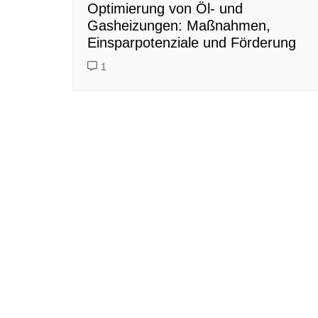
Optimierung von Öl- und
Gasheizungen: Maßnahmen,
Einsparpotenziale und Förderung
1