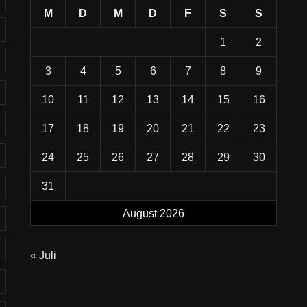
M
D
M
D
F
S
S
1
2
3
4
5
6
7
8
9
10
11
12
13
14
15
16
17
18
19
20
21
22
23
24
25
26
27
28
29
30
31
August 2026
« Juli