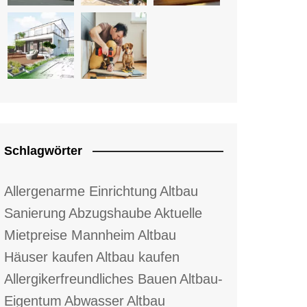
Schlagwörter
Allergenarme Einrichtung
Altbau
Sanierung
Abzugshaube
Aktuelle
Mietpreise Mannheim
Altbau
Häuser kaufen
Altbau kaufen
Allergikerfreundliches Bauen
Altbau-
Eigentum
Abwasser
Altbau