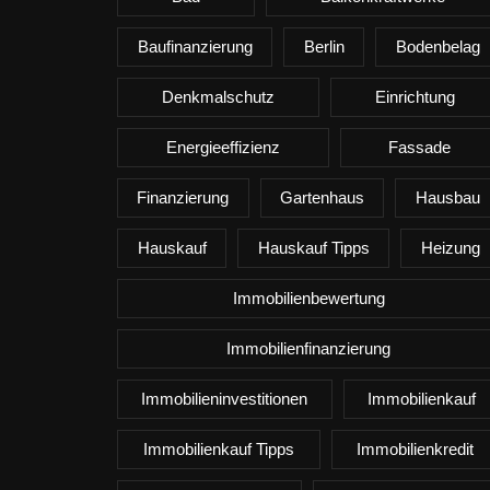
Baufinanzierung
Berlin
Bodenbelag
Denkmalschutz
Einrichtung
Energieeffizienz
Fassade
Finanzierung
Gartenhaus
Hausbau
Hauskauf
Hauskauf Tipps
Heizung
Immobilienbewertung
Immobilienfinanzierung
Immobilieninvestitionen
Immobilienkauf
Immobilienkauf Tipps
Immobilienkredit