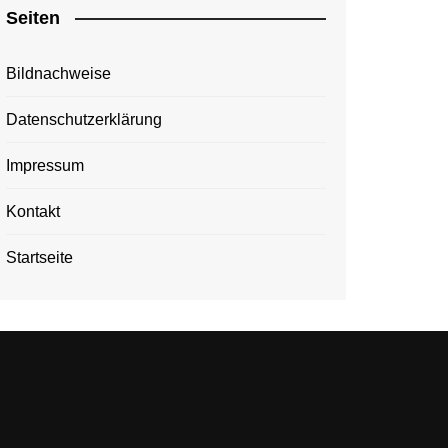
Seiten
Bildnachweise
Datenschutzerklärung
Impressum
Kontakt
Startseite