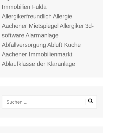
Immobilien Fulda
Allergikerfreundlich
Allergie
Aachener Mietspiegel
Allergiker
3d-
software
Alarmanlage
Abfallversorgung
Abluft Küche
Aachener Immobilienmarkt
Ablaufklasse der Kläranlage