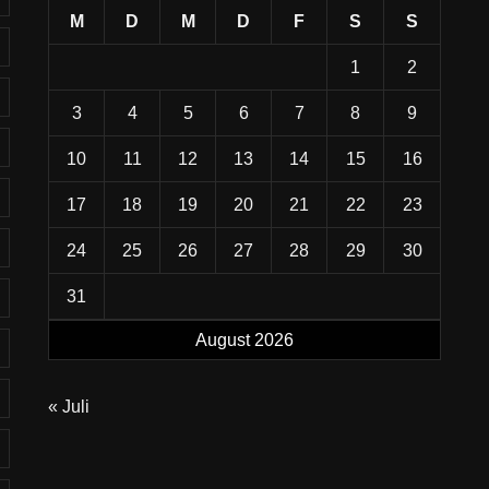
M
D
M
D
F
S
S
1
2
3
4
5
6
7
8
9
10
11
12
13
14
15
16
17
18
19
20
21
22
23
24
25
26
27
28
29
30
31
August 2026
« Juli