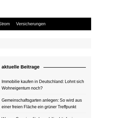
Strom
Versicherungen
aktuelle Beitrage
Immobilie kaufen in Deutschland: Lohnt sich
Wohneigentum noch?
Gemeinschaftsgarten anlegen: So wird aus
einer freien Fläche ein grüner Treffpunkt