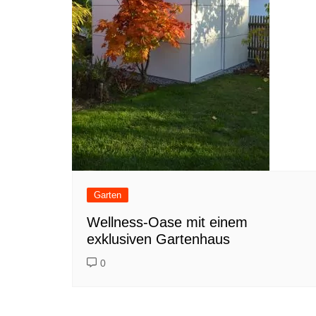
Garten
Wellness-Oase mit einem
exklusiven Gartenhaus
0