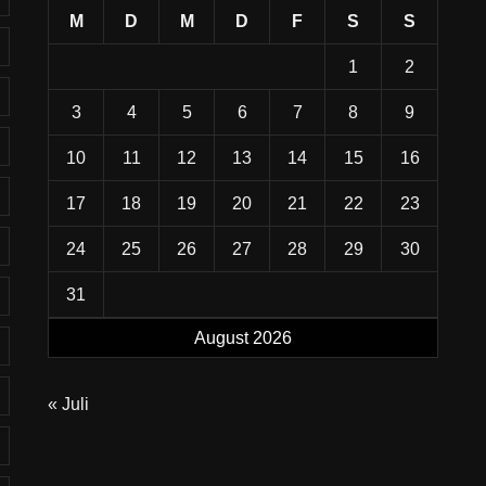
M
D
M
D
F
S
S
1
2
3
4
5
6
7
8
9
10
11
12
13
14
15
16
17
18
19
20
21
22
23
24
25
26
27
28
29
30
31
August 2026
« Juli