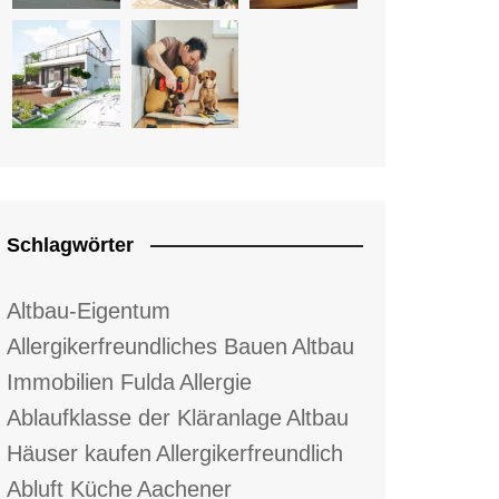
Schlagwörter
Altbau-Eigentum
Allergikerfreundliches Bauen
Altbau
Immobilien Fulda
Allergie
Ablaufklasse der Kläranlage
Altbau
Häuser kaufen
Allergikerfreundlich
Abluft Küche
Aachener