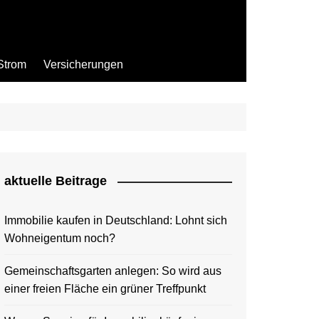
Strom
Versicherungen
aktuelle Beitrage
Immobilie kaufen in Deutschland: Lohnt sich
Wohneigentum noch?
Gemeinschaftsgarten anlegen: So wird aus
einer freien Fläche ein grüner Treffpunkt