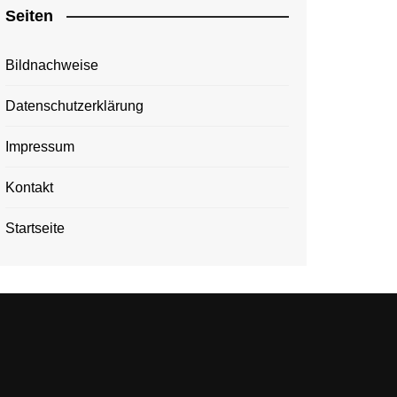
Seiten
Bildnachweise
Datenschutzerklärung
Impressum
Kontakt
Startseite