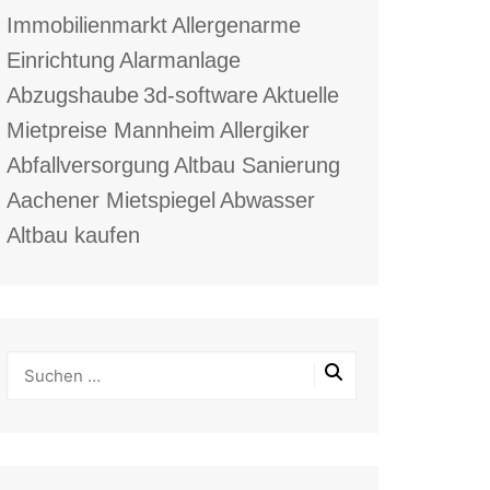
Immobilienmarkt
Allergenarme
Einrichtung
Alarmanlage
Abzugshaube
3d-software
Aktuelle
Mietpreise Mannheim
Allergiker
Abfallversorgung
Altbau Sanierung
Aachener Mietspiegel
Abwasser
Altbau kaufen