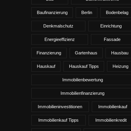
Baufinanzierung
Berlin
Bodenbelag
Denkmalschutz
Einrichtung
Energieeffizienz
Fassade
Finanzierung
Gartenhaus
Hausbau
Hauskauf
Hauskauf Tipps
Heizung
Immobilienbewertung
Immobilienfinanzierung
Immobilieninvestitionen
Immobilienkauf
Immobilienkauf Tipps
Immobilienkredit