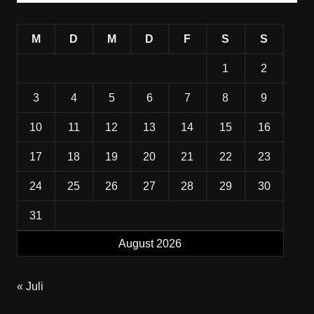
M
D
M
D
F
S
S
1
2
3
4
5
6
7
8
9
10
11
12
13
14
15
16
17
18
19
20
21
22
23
24
25
26
27
28
29
30
31
August 2026
« Juli