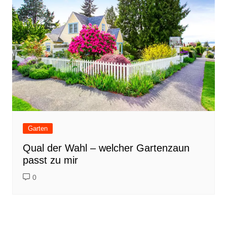
Garten
Qual der Wahl – welcher Gartenzaun
passt zu mir
0