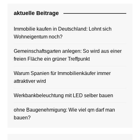
aktuelle Beitrage
Immobilie kaufen in Deutschland: Lohnt sich
Wohneigentum noch?
Gemeinschaftsgarten anlegen: So wird aus einer
freien Fläche ein grüner Treffpunkt
Warum Spanien für Immobilienkäufer immer
attraktiver wird
Werkbankbeleuchtung mit LED selber bauen
ohne Baugenehmigung: Wie viel qm darf man
bauen?