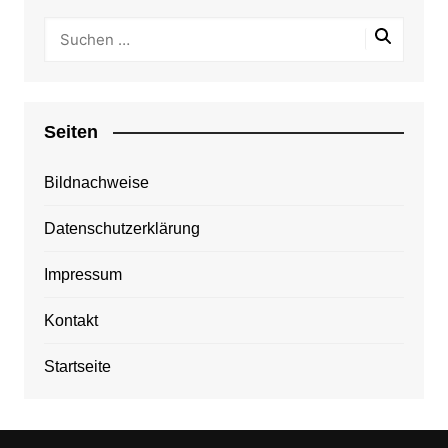
Seiten
Bildnachweise
Datenschutzerklärung
Impressum
Kontakt
Startseite