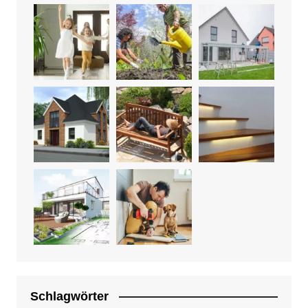
Schlagwörter