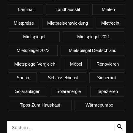
Laminat
Landhausstil
Mieten
Mietpreise
Mietpreisentwicklung
Mietrecht
Mietspiegel
Mietspiegel 2021
Mietspiegel 2022
Mietspiegel Deutschland
Mietspiegel Vergleich
Möbel
Renovieren
Sauna
Schlüsseldienst
Sicherheit
Solaranlagen
Solarenergie
Tapezieren
Tipps Zum Hauskauf
Wärmepumpe