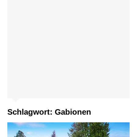
Schlagwort:
Gabionen