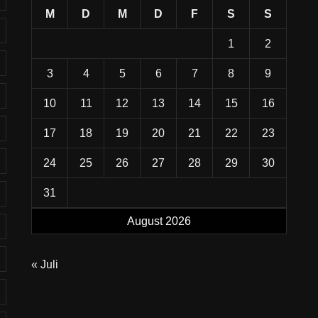
M
D
M
D
F
S
S
1
2
3
4
5
6
7
8
9
10
11
12
13
14
15
16
17
18
19
20
21
22
23
24
25
26
27
28
29
30
31
August 2026
« Juli