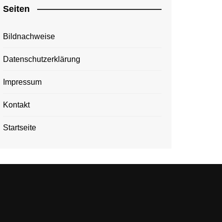
Seiten
Bildnachweise
Datenschutzerklärung
Impressum
Kontakt
Startseite