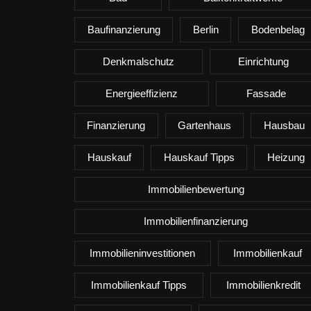
Baufinanzierung
Berlin
Bodenbelag
Denkmalschutz
Einrichtung
Energieeffizienz
Fassade
Finanzierung
Gartenhaus
Hausbau
Hauskauf
Hauskauf Tipps
Heizung
Immobilienbewertung
Immobilienfinanzierung
Immobilieninvestitionen
Immobilienkauf
Immobilienkauf Tipps
Immobilienkredit