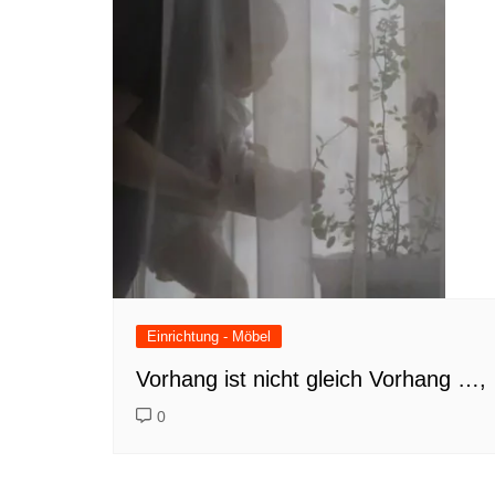
Einrichtung - Möbel
Vorhang ist nicht gleich Vorhang …,
0