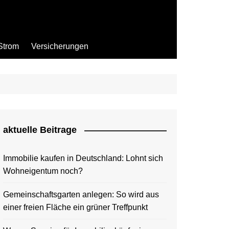
Strom
Versicherungen
aktuelle Beitrage
Immobilie kaufen in Deutschland: Lohnt sich
Wohneigentum noch?
Gemeinschaftsgarten anlegen: So wird aus
einer freien Fläche ein grüner Treffpunkt