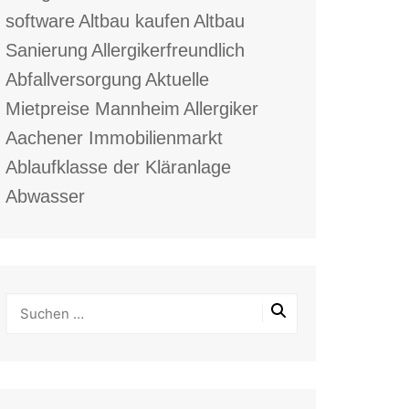
software
Altbau kaufen
Altbau
Sanierung
Allergikerfreundlich
Abfallversorgung
Aktuelle
Mietpreise Mannheim
Allergiker
Aachener Immobilienmarkt
Ablaufklasse der Kläranlage
Abwasser