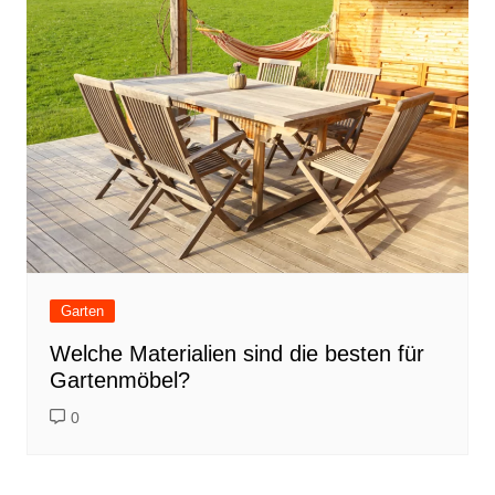
Garten
Welche Materialien sind die besten für
Gartenmöbel?
0