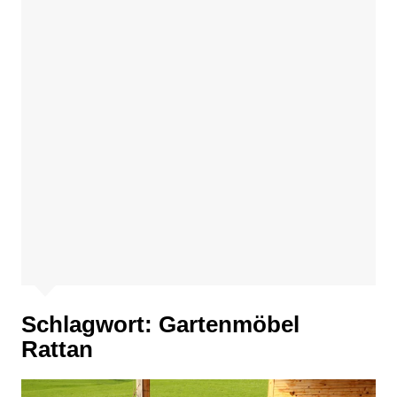
Schlagwort:
Gartenmöbel
Rattan