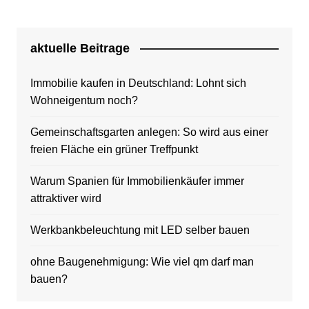
aktuelle Beitrage
Immobilie kaufen in Deutschland: Lohnt sich
Wohneigentum noch?
Gemeinschaftsgarten anlegen: So wird aus einer
freien Fläche ein grüner Treffpunkt
Warum Spanien für Immobilienkäufer immer
attraktiver wird
Werkbankbeleuchtung mit LED selber bauen
ohne Baugenehmigung: Wie viel qm darf man
bauen?