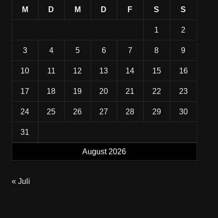
M
D
M
D
F
S
S
1
2
3
4
5
6
7
8
9
10
11
12
13
14
15
16
17
18
19
20
21
22
23
24
25
26
27
28
29
30
31
August 2026
« Juli