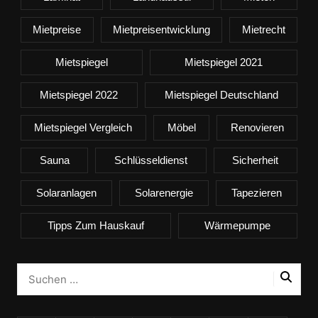
Mietpreise
Mietpreisentwicklung
Mietrecht
Mietspiegel
Mietspiegel 2021
Mietspiegel 2022
Mietspiegel Deutschland
Mietspiegel Vergleich
Möbel
Renovieren
Sauna
Schlüsseldienst
Sicherheit
Solaranlagen
Solarenergie
Tapezieren
Tipps Zum Hauskauf
Wärmepumpe