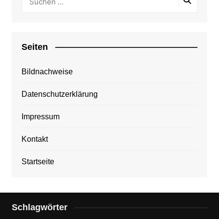
Seiten
Bildnachweise
Datenschutzerklärung
Impressum
Kontakt
Startseite
Schlagwörter