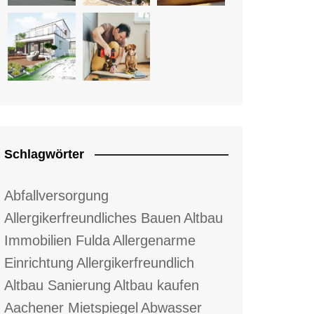
Schlagwörter
Abfallversorgung
Allergikerfreundliches Bauen
Altbau
Immobilien Fulda
Allergenarme
Einrichtung
Allergikerfreundlich
Altbau Sanierung
Altbau kaufen
Aachener Mietspiegel
Abwasser