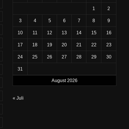
1
2
3
4
5
6
7
8
9
10
11
12
13
14
15
16
17
18
19
20
21
22
23
24
25
26
27
28
29
30
31
August 2026
« Juli