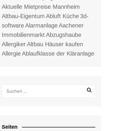
Aktuelle Mietpreise Mannheim
Altbau-Eigentum
Abluft Küche
3d-
software
Alarmanlage
Aachener
Immobilienmarkt
Abzugshaube
Allergiker
Altbau Häuser kaufen
Allergie
Ablaufklasse der Kläranlage
Seiten