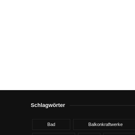
Schlagwörter
Bad
Balkonkraftwerke