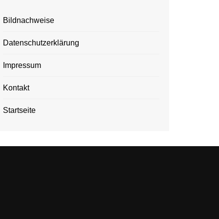
Bildnachweise
Datenschutzerklärung
Impressum
Kontakt
Startseite