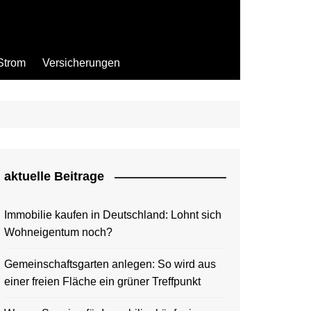
Strom
Versicherungen
aktuelle Beitrage
Immobilie kaufen in Deutschland: Lohnt sich
Wohneigentum noch?
Gemeinschaftsgarten anlegen: So wird aus
einer freien Fläche ein grüner Treffpunkt