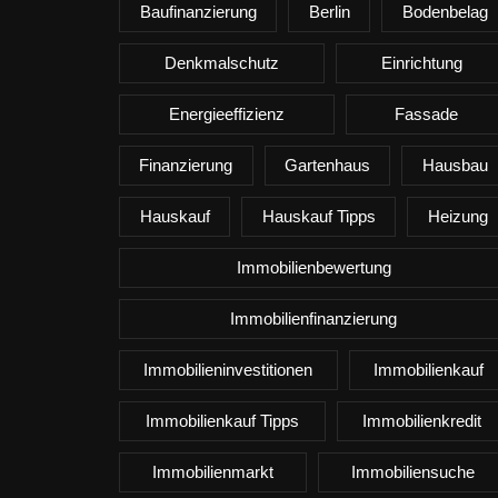
Baufinanzierung
Berlin
Bodenbelag
Denkmalschutz
Einrichtung
Energieeffizienz
Fassade
Finanzierung
Gartenhaus
Hausbau
Hauskauf
Hauskauf Tipps
Heizung
Immobilienbewertung
Immobilienfinanzierung
Immobilieninvestitionen
Immobilienkauf
Immobilienkauf Tipps
Immobilienkredit
Immobilienmarkt
Immobiliensuche