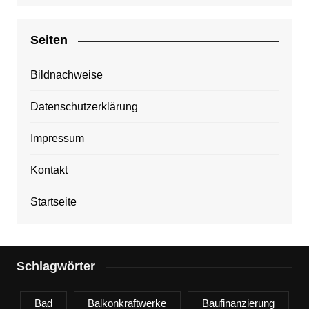
Seiten
Bildnachweise
Datenschutzerklärung
Impressum
Kontakt
Startseite
Schlagwörter
Bad
Balkonkraftwerke
Baufinanzierung