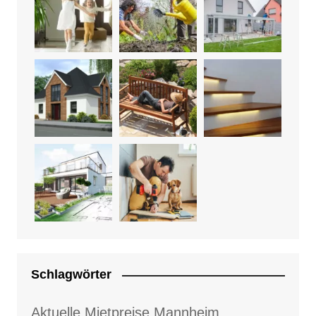
Schlagwörter
Aktuelle Mietpreise Mannheim