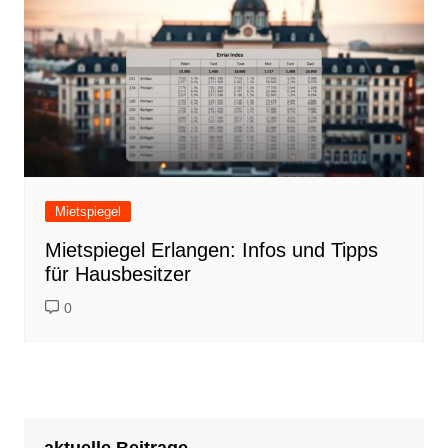
Mietspiegel
Mietspiegel Erlangen: Infos und Tipps
für Hausbesitzer
0