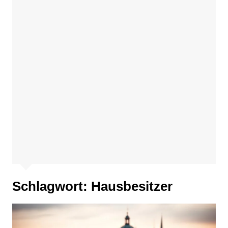
Schlagwort:
Hausbesitzer