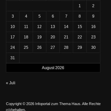
1
2
3
4
5
6
7
8
9
10
11
12
13
14
15
16
17
18
19
20
21
22
23
24
25
26
27
28
29
30
31
August 2026
« Juli
Copyright © 2026 Infoportal zum Thema Haus. Alle Rechte
vorbehalten.