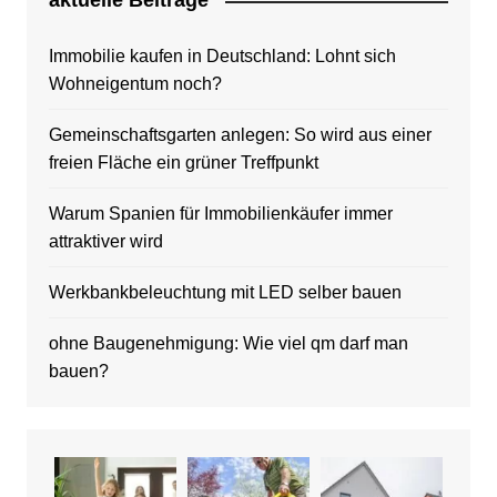
aktuelle Beitrage
Immobilie kaufen in Deutschland: Lohnt sich
Wohneigentum noch?
Gemeinschaftsgarten anlegen: So wird aus einer
freien Fläche ein grüner Treffpunkt
Warum Spanien für Immobilienkäufer immer
attraktiver wird
Werkbankbeleuchtung mit LED selber bauen
ohne Baugenehmigung: Wie viel qm darf man
bauen?