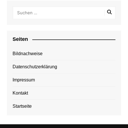
Seiten
Bildnachweise
Datenschutzerklärung
Impressum
Kontakt
Startseite