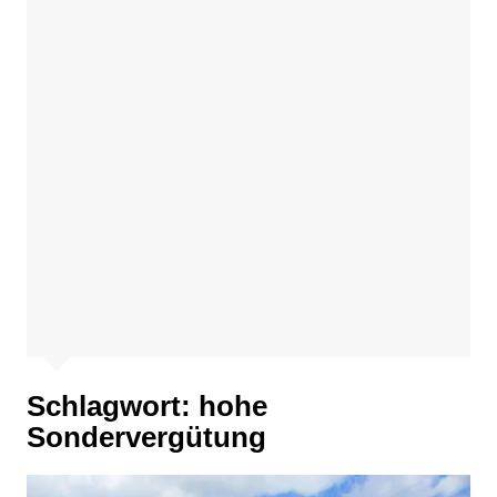
Schlagwort:
hohe
Sondervergütung