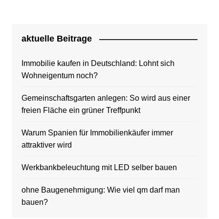
aktuelle Beitrage
Immobilie kaufen in Deutschland: Lohnt sich
Wohneigentum noch?
Gemeinschaftsgarten anlegen: So wird aus einer
freien Fläche ein grüner Treffpunkt
Warum Spanien für Immobilienkäufer immer
attraktiver wird
Werkbankbeleuchtung mit LED selber bauen
ohne Baugenehmigung: Wie viel qm darf man
bauen?