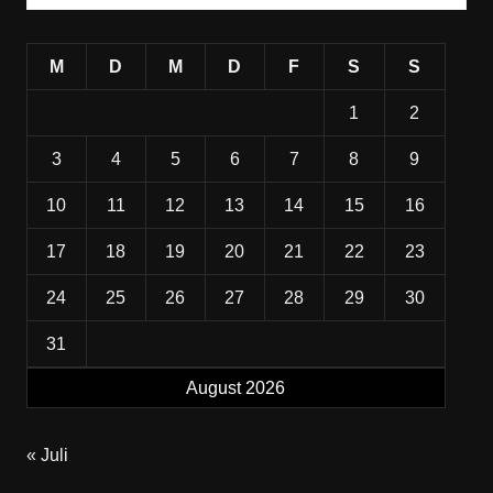
M
D
M
D
F
S
S
1
2
3
4
5
6
7
8
9
10
11
12
13
14
15
16
17
18
19
20
21
22
23
24
25
26
27
28
29
30
31
August 2026
« Juli