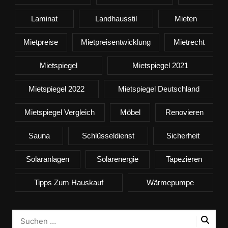
Laminat
Landhausstil
Mieten
Mietpreise
Mietpreisentwicklung
Mietrecht
Mietspiegel
Mietspiegel 2021
Mietspiegel 2022
Mietspiegel Deutschland
Mietspiegel Vergleich
Möbel
Renovieren
Sauna
Schlüsseldienst
Sicherheit
Solaranlagen
Solarenergie
Tapezieren
Tipps Zum Hauskauf
Wärmepumpe