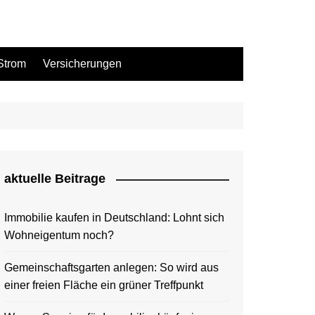
Strom
Versicherungen
aktuelle Beitrage
Immobilie kaufen in Deutschland: Lohnt sich
Wohneigentum noch?
Gemeinschaftsgarten anlegen: So wird aus
einer freien Fläche ein grüner Treffpunkt