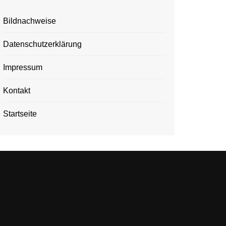
Bildnachweise
Datenschutzerklärung
Impressum
Kontakt
Startseite