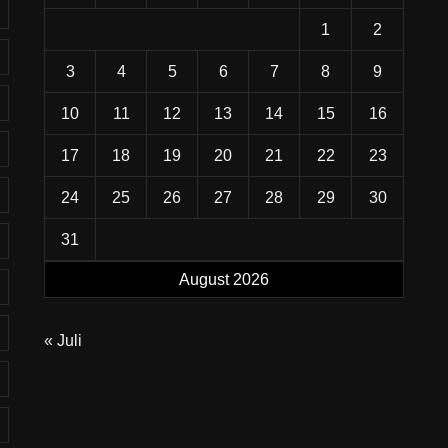
1
2
3
4
5
6
7
8
9
10
11
12
13
14
15
16
17
18
19
20
21
22
23
24
25
26
27
28
29
30
31
August 2026
« Juli