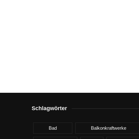
Schlagwörter
Bad
Balkonkraftwerke