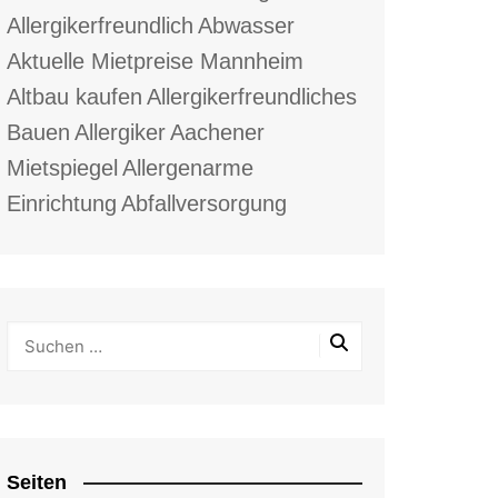
Allergikerfreundlich
Abwasser
Aktuelle Mietpreise Mannheim
Altbau kaufen
Allergikerfreundliches
Bauen
Allergiker
Aachener
Mietspiegel
Allergenarme
Einrichtung
Abfallversorgung
Seiten