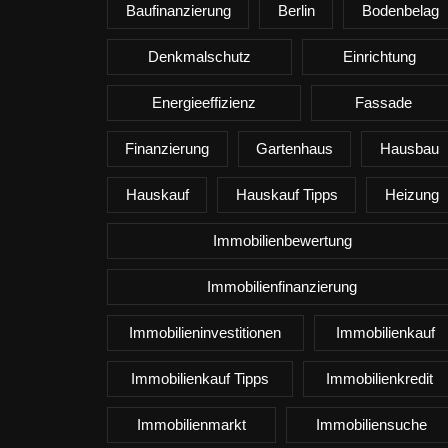
Baufinanzierung
Berlin
Bodenbelag
Denkmalschutz
Einrichtung
Energieeffizienz
Fassade
Finanzierung
Gartenhaus
Hausbau
Hauskauf
Hauskauf Tipps
Heizung
Immobilienbewertung
Immobilienfinanzierung
Immobilieninvestitionen
Immobilienkauf
Immobilienkauf Tipps
Immobilienkredit
Immobilienmarkt
Immobiliensuche