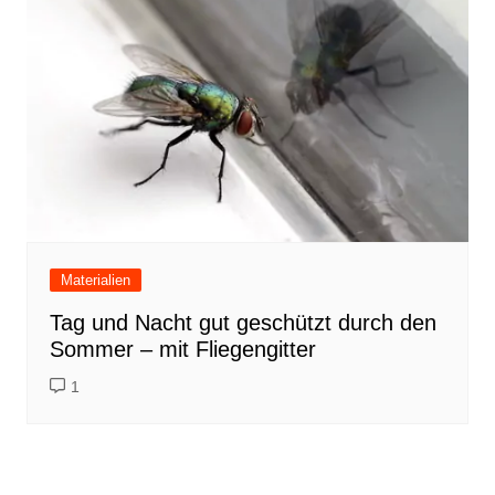
Materialien
Tag und Nacht gut geschützt durch den
Sommer – mit Fliegengitter
1