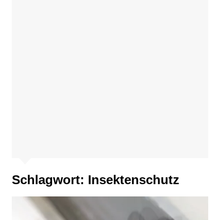
Schlagwort:
Insektenschutz