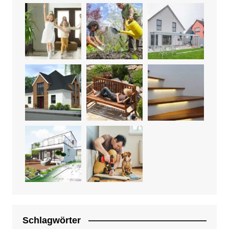
Schlagwörter