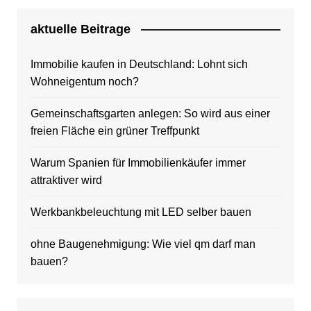
aktuelle Beitrage
Immobilie kaufen in Deutschland: Lohnt sich
Wohneigentum noch?
Gemeinschaftsgarten anlegen: So wird aus einer
freien Fläche ein grüner Treffpunkt
Warum Spanien für Immobilienkäufer immer
attraktiver wird
Werkbankbeleuchtung mit LED selber bauen
ohne Baugenehmigung: Wie viel qm darf man
bauen?