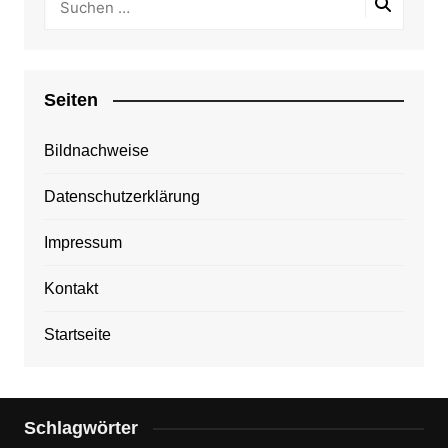
Seiten
Bildnachweise
Datenschutzerklärung
Impressum
Kontakt
Startseite
Schlagwörter