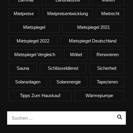
Mietpreise
Mietpreisentwicklung
Mietrecht
Mietspiegel
Mietspiegel 2021
Mietspiegel 2022
Mietspiegel Deutschland
Mietspiegel Vergleich
Möbel
Renovieren
Sauna
Schlüsseldienst
Sicherheit
Solaranlagen
Solarenergie
Tapezieren
Tipps Zum Hauskauf
Wärmepumpe