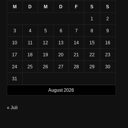
M
D
M
D
F
S
S
1
2
3
4
5
6
7
8
9
10
11
12
13
14
15
16
17
18
19
20
21
22
23
24
25
26
27
28
29
30
31
August 2026
« Juli