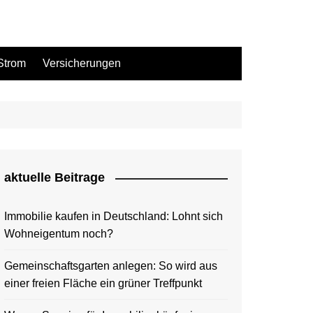
Strom
Versicherungen
aktuelle Beitrage
Immobilie kaufen in Deutschland: Lohnt sich
Wohneigentum noch?
Gemeinschaftsgarten anlegen: So wird aus
einer freien Fläche ein grüner Treffpunkt