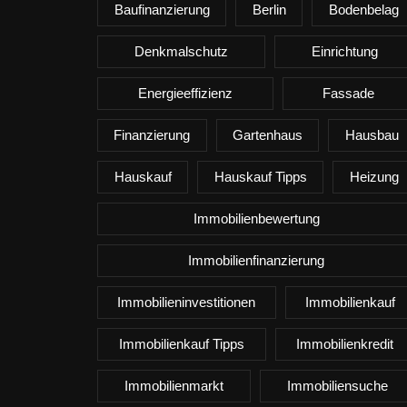
Baufinanzierung
Berlin
Bodenbelag
Denkmalschutz
Einrichtung
Energieeffizienz
Fassade
Finanzierung
Gartenhaus
Hausbau
Hauskauf
Hauskauf Tipps
Heizung
Immobilienbewertung
Immobilienfinanzierung
Immobilieninvestitionen
Immobilienkauf
Immobilienkauf Tipps
Immobilienkredit
Immobilienmarkt
Immobiliensuche