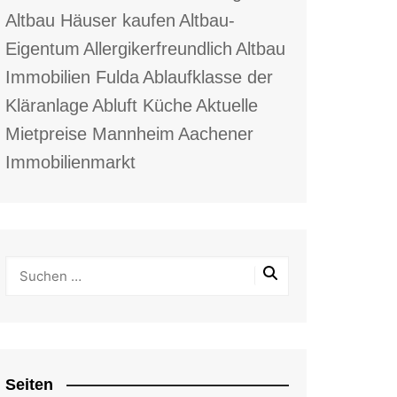
Altbau Häuser kaufen
Altbau-
Eigentum
Allergikerfreundlich
Altbau
Immobilien Fulda
Ablaufklasse der
Kläranlage
Abluft Küche
Aktuelle
Mietpreise Mannheim
Aachener
Immobilienmarkt
Seiten