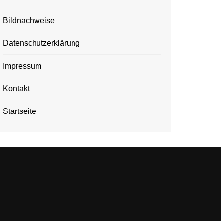
Bildnachweise
Datenschutzerklärung
Impressum
Kontakt
Startseite