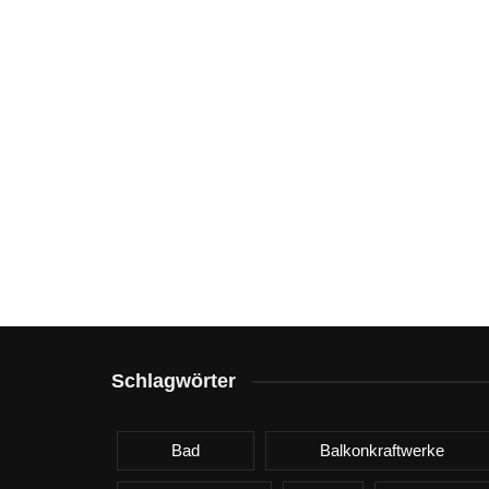
Schlagwörter
Bad
Balkonkraftwerke