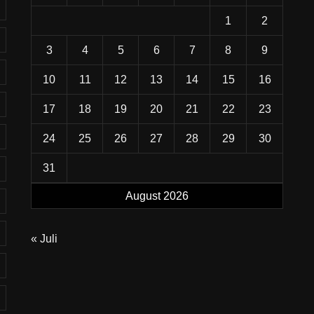
1
2
3
4
5
6
7
8
9
10
11
12
13
14
15
16
17
18
19
20
21
22
23
24
25
26
27
28
29
30
31
August 2026
« Juli