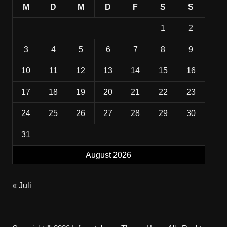
M
D
M
D
F
S
S
1
2
3
4
5
6
7
8
9
10
11
12
13
14
15
16
17
18
19
20
21
22
23
24
25
26
27
28
29
30
31
August 2026
« Juli