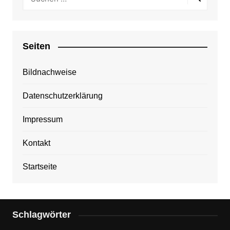
Seiten
Bildnachweise
Datenschutzerklärung
Impressum
Kontakt
Startseite
Schlagwörter