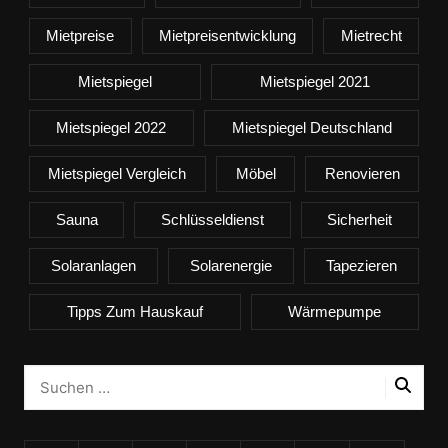
Mietpreise
Mietpreisentwicklung
Mietrecht
Mietspiegel
Mietspiegel 2021
Mietspiegel 2022
Mietspiegel Deutschland
Mietspiegel Vergleich
Möbel
Renovieren
Sauna
Schlüsseldienst
Sicherheit
Solaranlagen
Solarenergie
Tapezieren
Tipps Zum Hauskauf
Wärmepumpe