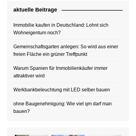
aktuelle Beitrage
Immobilie kaufen in Deutschland: Lohnt sich
Wohneigentum noch?
Gemeinschaftsgarten anlegen: So wird aus einer
freien Fläche ein grüner Treffpunkt
Warum Spanien für Immobilienkäufer immer
attraktiver wird
Werkbankbeleuchtung mit LED selber bauen
ohne Baugenehmigung: Wie viel qm darf man
bauen?