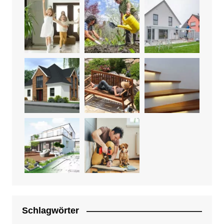
Schlagwörter