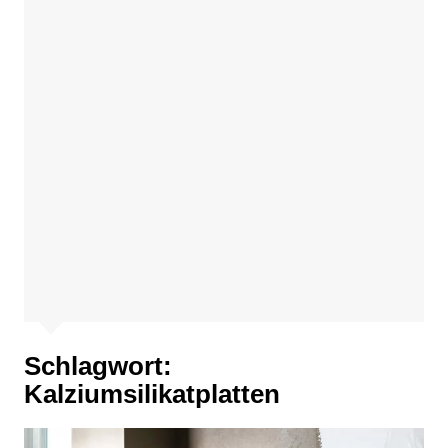
Schlagwort:
Kalziumsilikatplatten