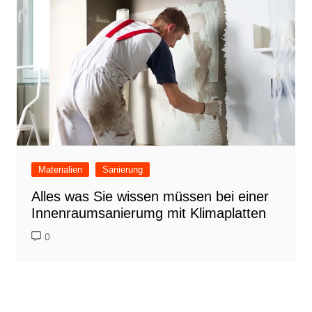
Materialien
Sanierung
Alles was Sie wissen müssen bei einer
Innenraumsanierumg mit Klimaplatten
0