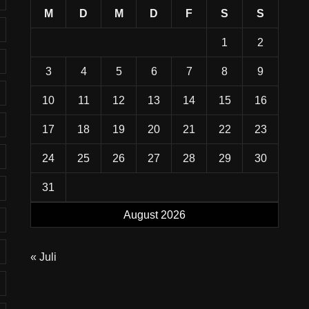
M
D
M
D
F
S
S
1
2
3
4
5
6
7
8
9
10
11
12
13
14
15
16
17
18
19
20
21
22
23
24
25
26
27
28
29
30
31
August 2026
« Juli