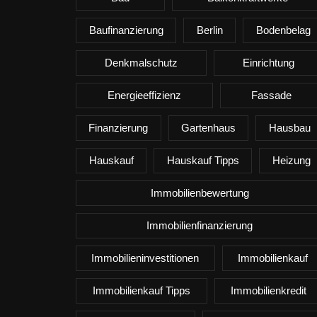
Baufinanzierung
Berlin
Bodenbelag
Denkmalschutz
Einrichtung
Energieeffizienz
Fassade
Finanzierung
Gartenhaus
Hausbau
Hauskauf
Hauskauf Tipps
Heizung
Immobilienbewertung
Immobilienfinanzierung
Immobilieninvestitionen
Immobilienkauf
Immobilienkauf Tipps
Immobilienkredit