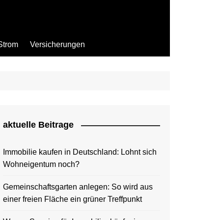
Strom
Versicherungen
aktuelle Beitrage
Immobilie kaufen in Deutschland: Lohnt sich
Wohneigentum noch?
Gemeinschaftsgarten anlegen: So wird aus
einer freien Fläche ein grüner Treffpunkt