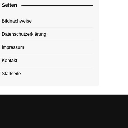
Seiten
Bildnachweise
Datenschutzerklärung
Impressum
Kontakt
Startseite