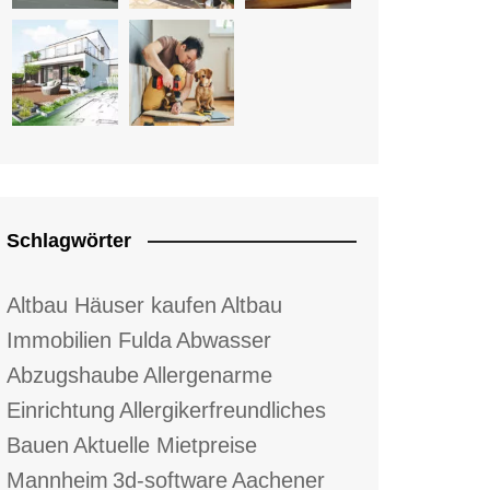
Schlagwörter
Altbau Häuser kaufen
Altbau
Immobilien Fulda
Abwasser
Abzugshaube
Allergenarme
Einrichtung
Allergikerfreundliches
Bauen
Aktuelle Mietpreise
Mannheim
3d-software
Aachener