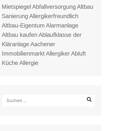
Mietspiegel
Abfallversorgung
Altbau
Sanierung
Allergikerfreundlich
Altbau-Eigentum
Alarmanlage
Altbau kaufen
Ablaufklasse der
Kläranlage
Aachener
Immobilienmarkt
Allergiker
Abluft
Küche
Allergie