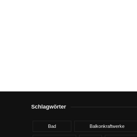
Schlagwörter
Bad
Balkonkraftwerke