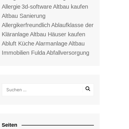
Allergie
3d-software
Altbau kaufen
Altbau Sanierung
Allergikerfreundlich
Ablaufklasse der
Kläranlage
Altbau Häuser kaufen
Abluft Küche
Alarmanlage
Altbau
Immobilien Fulda
Abfallversorgung
Seiten