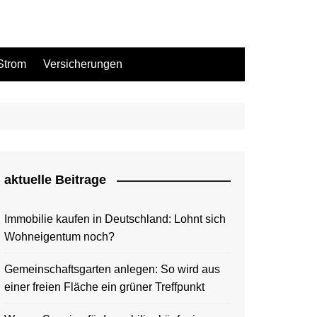
Strom
Versicherungen
aktuelle Beitrage
Immobilie kaufen in Deutschland: Lohnt sich
Wohneigentum noch?
Gemeinschaftsgarten anlegen: So wird aus
einer freien Fläche ein grüner Treffpunkt