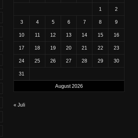
1
2
3
4
5
6
7
8
9
10
11
12
13
14
15
16
17
18
19
20
21
22
23
24
25
26
27
28
29
30
31
August 2026
« Juli