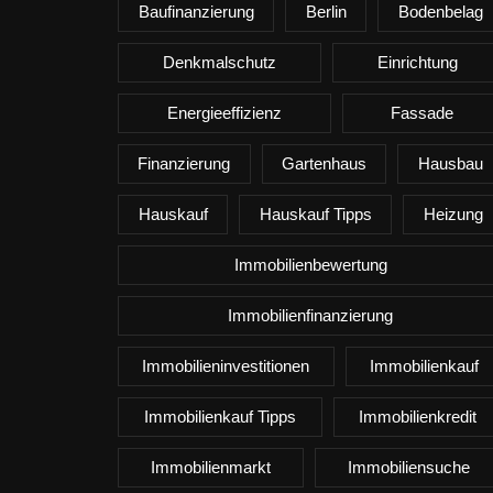
Baufinanzierung
Berlin
Bodenbelag
Denkmalschutz
Einrichtung
Energieeffizienz
Fassade
Finanzierung
Gartenhaus
Hausbau
Hauskauf
Hauskauf Tipps
Heizung
Immobilienbewertung
Immobilienfinanzierung
Immobilieninvestitionen
Immobilienkauf
Immobilienkauf Tipps
Immobilienkredit
Immobilienmarkt
Immobiliensuche