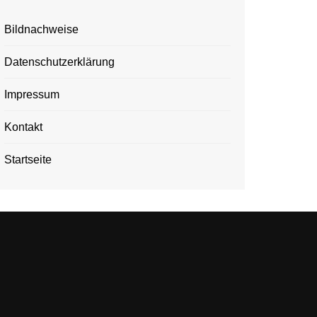
Bildnachweise
Datenschutzerklärung
Impressum
Kontakt
Startseite