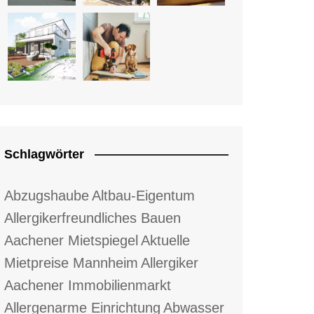
Schlagwörter
Abzugshaube
Altbau-Eigentum
Allergikerfreundliches Bauen
Aachener Mietspiegel
Aktuelle
Mietpreise Mannheim
Allergiker
Aachener Immobilienmarkt
Allergenarme Einrichtung
Abwasser