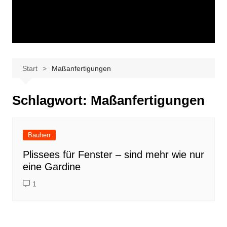
Start
Maßanfertigungen
Schlagwort:
Maßanfertigungen
Bauherr
Plissees für Fenster – sind mehr wie nur
eine Gardine
1