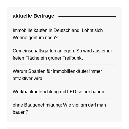
aktuelle Beitrage
Immobilie kaufen in Deutschland: Lohnt sich
Wohneigentum noch?
Gemeinschaftsgarten anlegen: So wird aus einer
freien Fläche ein grüner Treffpunkt
Warum Spanien für Immobilienkäufer immer
attraktiver wird
Werkbankbeleuchtung mit LED selber bauen
ohne Baugenehmigung: Wie viel qm darf man
bauen?