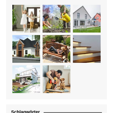
Schlagwörter