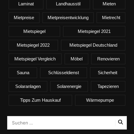
Laminat
Landhausstil
Mieten
Mietpreise
Mietpreisentwicklung
Mietrecht
Mietspiegel
Mietspiegel 2021
Mietspiegel 2022
Mietspiegel Deutschland
Mietspiegel Vergleich
Möbel
Renovieren
Sauna
Schlüsseldienst
Sicherheit
Solaranlagen
Solarenergie
Tapezieren
Tipps Zum Hauskauf
Wärmepumpe