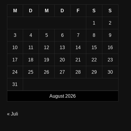
M
D
M
D
F
S
S
1
2
3
4
5
6
7
8
9
10
11
12
13
14
15
16
17
18
19
20
21
22
23
24
25
26
27
28
29
30
31
August 2026
« Juli