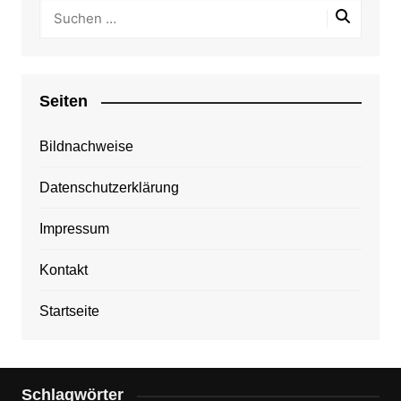
Seiten
Bildnachweise
Datenschutzerklärung
Impressum
Kontakt
Startseite
Schlagwörter