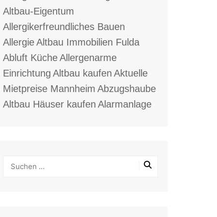
Altbau-Eigentum
Allergikerfreundliches Bauen
Allergie
Altbau Immobilien Fulda
Abluft Küche
Allergenarme
Einrichtung
Altbau kaufen
Aktuelle
Mietpreise Mannheim
Abzugshaube
Altbau Häuser kaufen
Alarmanlage