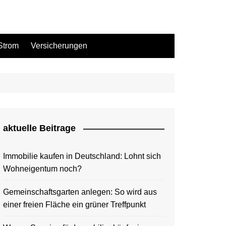
Strom
Versicherungen
aktuelle Beitrage
Immobilie kaufen in Deutschland: Lohnt sich
Wohneigentum noch?
Gemeinschaftsgarten anlegen: So wird aus
einer freien Fläche ein grüner Treffpunkt