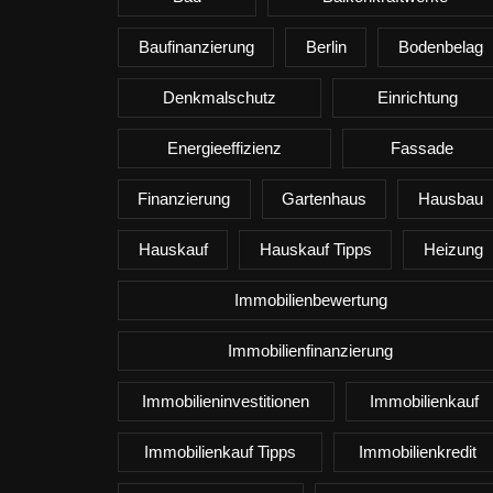
Baufinanzierung
Berlin
Bodenbelag
Denkmalschutz
Einrichtung
Energieeffizienz
Fassade
Finanzierung
Gartenhaus
Hausbau
Hauskauf
Hauskauf Tipps
Heizung
Immobilienbewertung
Immobilienfinanzierung
Immobilieninvestitionen
Immobilienkauf
Immobilienkauf Tipps
Immobilienkredit