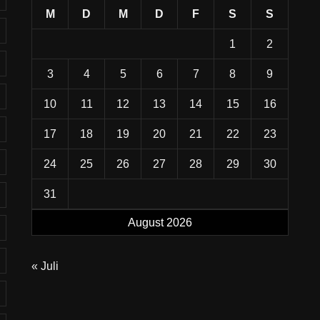
M
D
M
D
F
S
S
1
2
3
4
5
6
7
8
9
10
11
12
13
14
15
16
17
18
19
20
21
22
23
24
25
26
27
28
29
30
31
August 2026
« Juli