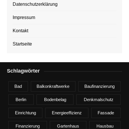
Datenschutzerklärung
Impressum
Kontakt
Startseite
Schlagwörter
Bad
Balkonkraftwerke
Baufinanzierung
Berlin
Bodenbelag
Denkmalschutz
Einrichtung
Energieeffizienz
Fassade
Finanzierung
Gartenhaus
Hausbau