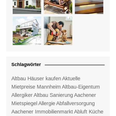
Schlagwörter
Altbau Häuser kaufen
Aktuelle
Mietpreise Mannheim
Altbau-Eigentum
Allergiker
Altbau Sanierung
Aachener
Mietspiegel
Allergie
Abfallversorgung
Aachener Immobilienmarkt
Abluft Küche