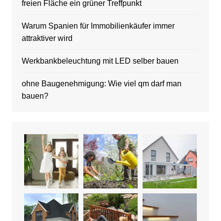
freien Fläche ein grüner Treffpunkt
Warum Spanien für Immobilienkäufer immer
attraktiver wird
Werkbankbeleuchtung mit LED selber bauen
ohne Baugenehmigung: Wie viel qm darf man
bauen?