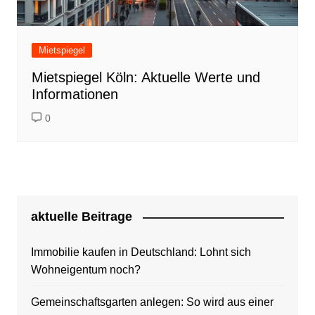
Mietspiegel
Mietspiegel Köln: Aktuelle Werte und
Informationen
0
aktuelle Beitrage
Immobilie kaufen in Deutschland: Lohnt sich
Wohneigentum noch?
Gemeinschaftsgarten anlegen: So wird aus einer