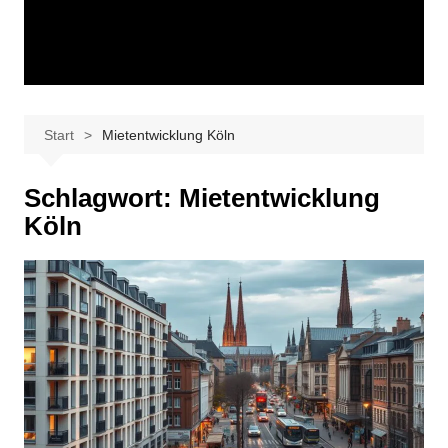
Start
Mietentwicklung Köln
Schlagwort:
Mietentwicklung
Köln