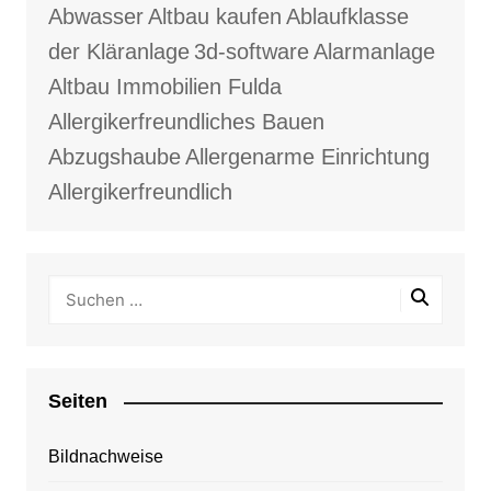
Abwasser
Altbau kaufen
Ablaufklasse
der Kläranlage
3d-software
Alarmanlage
Altbau Immobilien Fulda
Allergikerfreundliches Bauen
Abzugshaube
Allergenarme Einrichtung
Allergikerfreundlich
Seiten
Bildnachweise