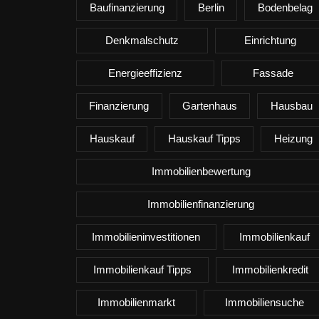
Baufinanzierung
Berlin
Bodenbelag
Denkmalschutz
Einrichtung
Energieeffizienz
Fassade
Finanzierung
Gartenhaus
Hausbau
Hauskauf
Hauskauf Tipps
Heizung
Immobilienbewertung
Immobilienfinanzierung
Immobilieninvestitionen
Immobilienkauf
Immobilienkauf Tipps
Immobilienkredit
Immobilienmarkt
Immobiliensuche