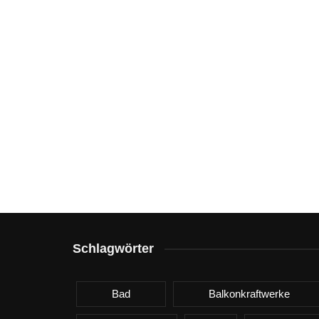
Schlagwörter
Bad
Balkonkraftwerke