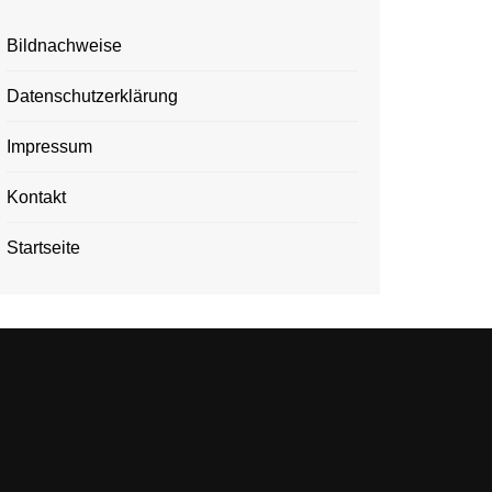
Bildnachweise
Datenschutzerklärung
Impressum
Kontakt
Startseite