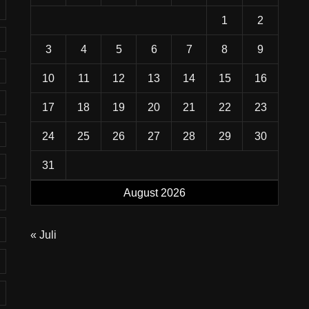
1
2
3
4
5
6
7
8
9
10
11
12
13
14
15
16
17
18
19
20
21
22
23
24
25
26
27
28
29
30
31
August 2026
« Juli