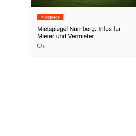
Mietspiegel
Mietspiegel Nürnberg: Infos für
Mieter und Vermieter
0