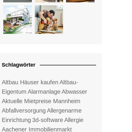
Schlagwörter
Altbau Häuser kaufen
Altbau-
Eigentum
Alarmanlage
Abwasser
Aktuelle Mietpreise Mannheim
Abfallversorgung
Allergenarme
Einrichtung
3d-software
Allergie
Aachener Immobilienmarkt