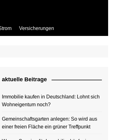
Strom
Versicherungen
aktuelle Beitrage
Immobilie kaufen in Deutschland: Lohnt sich
Wohneigentum noch?
Gemeinschaftsgarten anlegen: So wird aus
einer freien Fläche ein grüner Treffpunkt