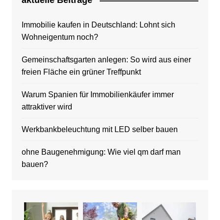
aktuelle Beitrage
Immobilie kaufen in Deutschland: Lohnt sich
Wohneigentum noch?
Gemeinschaftsgarten anlegen: So wird aus einer
freien Fläche ein grüner Treffpunkt
Warum Spanien für Immobilienkäufer immer
attraktiver wird
Werkbankbeleuchtung mit LED selber bauen
ohne Baugenehmigung: Wie viel qm darf man
bauen?