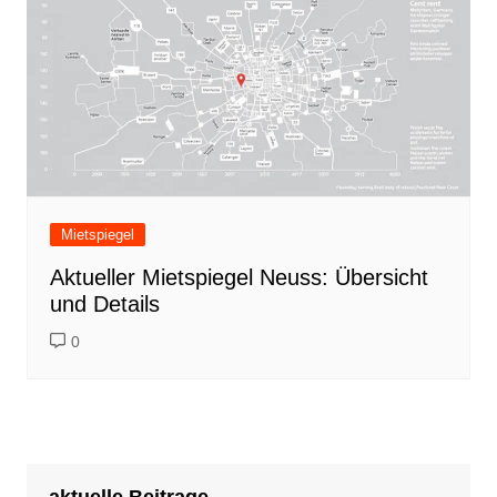
Mietspiegel
Aktueller Mietspiegel Neuss: Übersicht
und Details
0