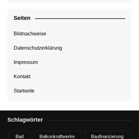
Seiten
Bildnachweise
Datenschutzerklärung
Impressum
Kontakt
Startseite
Schlagwörter
Bad
Balkonkraftwerke
Baufinanzierung