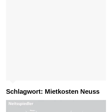
Schlagwort:
Mietkosten Neuss