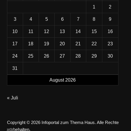
1
2
3
4
5
6
7
8
9
10
11
12
13
14
15
16
17
18
19
20
21
22
23
24
25
26
27
28
29
30
31
August 2026
« Juli
Copyright © 2026 Infoportal zum Thema Haus. Alle Rechte
vorbehalten.