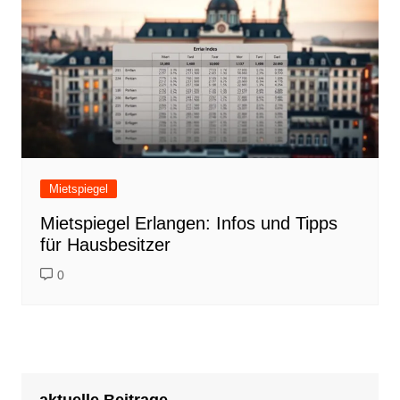
Mietspiegel
Mietspiegel Erlangen: Infos und Tipps
für Hausbesitzer
0