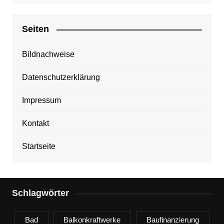
Seiten
Bildnachweise
Datenschutzerklärung
Impressum
Kontakt
Startseite
Schlagwörter
Bad
Balkonkraftwerke
Baufinanzierung