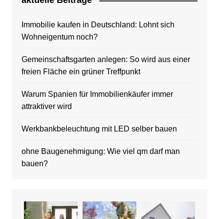
aktuelle Beitrage
Immobilie kaufen in Deutschland: Lohnt sich
Wohneigentum noch?
Gemeinschaftsgarten anlegen: So wird aus einer
freien Fläche ein grüner Treffpunkt
Warum Spanien für Immobilienkäufer immer
attraktiver wird
Werkbankbeleuchtung mit LED selber bauen
ohne Baugenehmigung: Wie viel qm darf man
bauen?