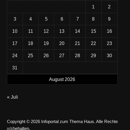
1
2
3
4
5
6
7
8
9
10
11
12
13
14
15
16
17
18
19
20
21
22
23
24
25
26
27
28
29
30
31
August 2026
« Juli
Copyright © 2026 Infoportal zum Thema Haus. Alle Rechte
vorbehalten.