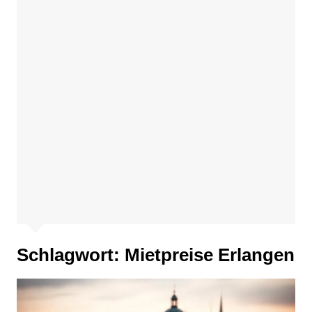
Schlagwort:
Mietpreise Erlangen