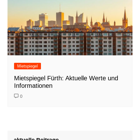
Mietspiegel
Mietspiegel Fürth: Aktuelle Werte und
Informationen
0