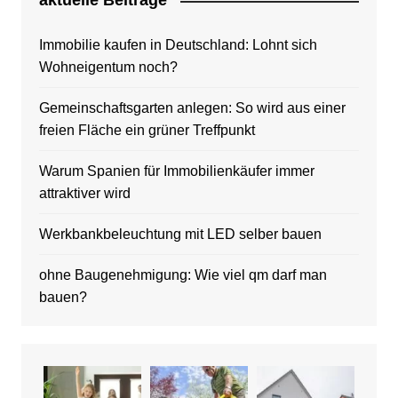
aktuelle Beitrage
Immobilie kaufen in Deutschland: Lohnt sich
Wohneigentum noch?
Gemeinschaftsgarten anlegen: So wird aus einer
freien Fläche ein grüner Treffpunkt
Warum Spanien für Immobilienkäufer immer
attraktiver wird
Werkbankbeleuchtung mit LED selber bauen
ohne Baugenehmigung: Wie viel qm darf man
bauen?