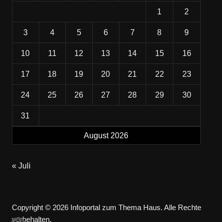
1
2
3
4
5
6
7
8
9
10
11
12
13
14
15
16
17
18
19
20
21
22
23
24
25
26
27
28
29
30
31
August 2026
« Juli
Copyright © 2026 Infoportal zum Thema Haus. Alle Rechte
vorbehalten.