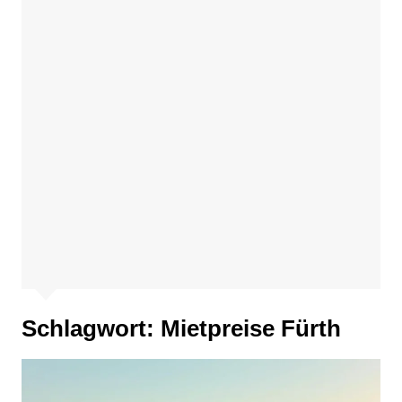
Schlagwort:
Mietpreise Fürth