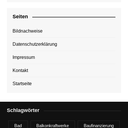
Seiten
Bildnachweise
Datenschutzerklärung
Impressum
Kontakt
Startseite
Schlagwörter
Bad
Balkonkraftwerke
Baufinanzierung