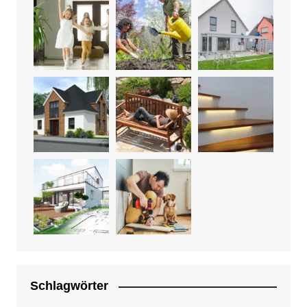
Schlagwörter