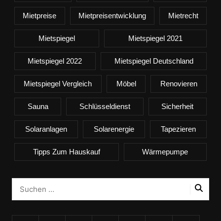
Mietpreise
Mietpreisentwicklung
Mietrecht
Mietspiegel
Mietspiegel 2021
Mietspiegel 2022
Mietspiegel Deutschland
Mietspiegel Vergleich
Möbel
Renovieren
Sauna
Schlüsseldienst
Sicherheit
Solaranlagen
Solarenergie
Tapezieren
Tipps Zum Hauskauf
Wärmepumpe