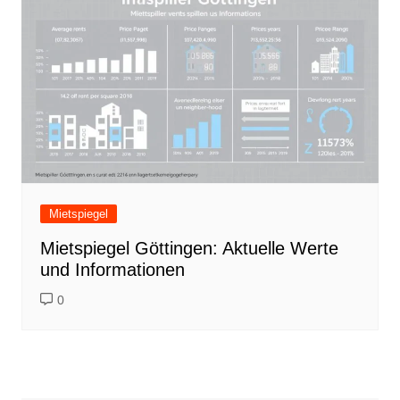
Mietspiegel
Mietspiegel Göttingen: Aktuelle Werte
und Informationen
0