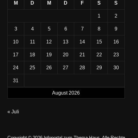
M
D
M
D
F
S
S
1
2
3
4
5
6
7
8
9
10
11
12
13
14
15
16
17
18
19
20
21
22
23
24
25
26
27
28
29
30
31
August 2026
« Juli
Copyright © 2026 Infoportal zum Thema Haus. Alle Rechte