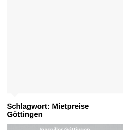
Schlagwort:
Mietpreise
Göttingen