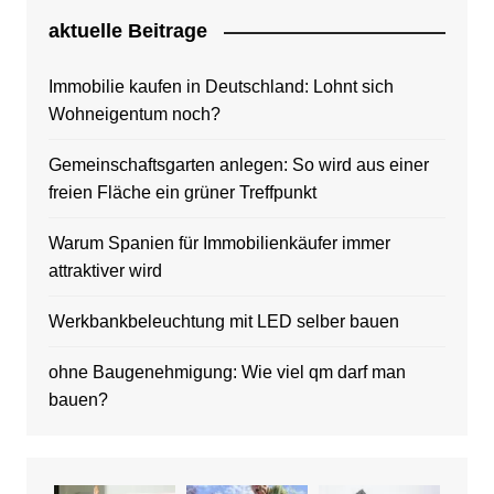
aktuelle Beitrage
Immobilie kaufen in Deutschland: Lohnt sich
Wohneigentum noch?
Gemeinschaftsgarten anlegen: So wird aus einer
freien Fläche ein grüner Treffpunkt
Warum Spanien für Immobilienkäufer immer
attraktiver wird
Werkbankbeleuchtung mit LED selber bauen
ohne Baugenehmigung: Wie viel qm darf man
bauen?