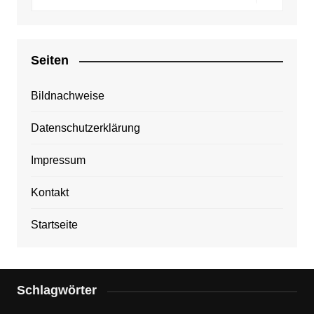
Seiten
Bildnachweise
Datenschutzerklärung
Impressum
Kontakt
Startseite
Schlagwörter