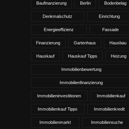
Baufinanzierung
Berlin
Bodenbelag
Denkmalschutz
Einrichtung
Energieeffizienz
Fassade
Finanzierung
Gartenhaus
Hausbau
Hauskauf
Hauskauf Tipps
Heizung
Immobilienbewertung
Immobilienfinanzierung
Immobilieninvestitionen
Immobilienkauf
Immobilienkauf Tipps
Immobilienkredit
Immobilienmarkt
Immobiliensuche