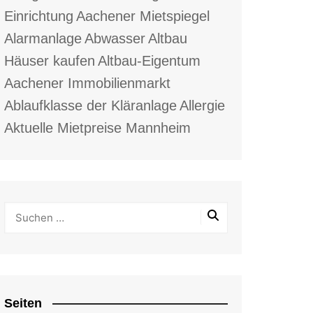
Einrichtung
Aachener Mietspiegel
Alarmanlage
Abwasser
Altbau
Häuser kaufen
Altbau-Eigentum
Aachener Immobilienmarkt
Ablaufklasse der Kläranlage
Allergie
Aktuelle Mietpreise Mannheim
Seiten