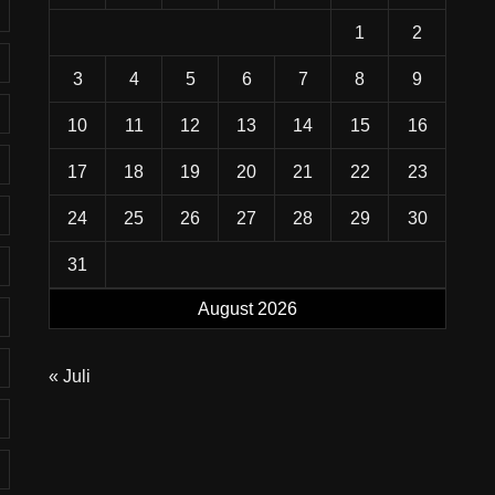
1
2
3
4
5
6
7
8
9
10
11
12
13
14
15
16
17
18
19
20
21
22
23
24
25
26
27
28
29
30
31
August 2026
« Juli