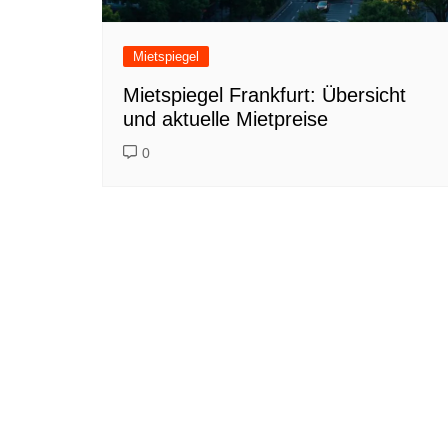
Mietspiegel
Mietspiegel Frankfurt: Übersicht
und aktuelle Mietpreise
0