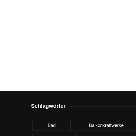
Schlagwörter
Bad
Balkonkraftwerke