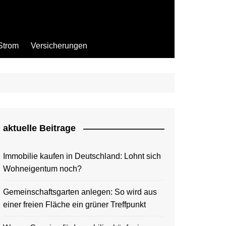
Strom
Versicherungen
aktuelle Beitrage
Immobilie kaufen in Deutschland: Lohnt sich
Wohneigentum noch?
Gemeinschaftsgarten anlegen: So wird aus
einer freien Fläche ein grüner Treffpunkt