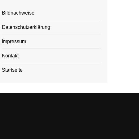
Bildnachweise
Datenschutzerklärung
Impressum
Kontakt
Startseite