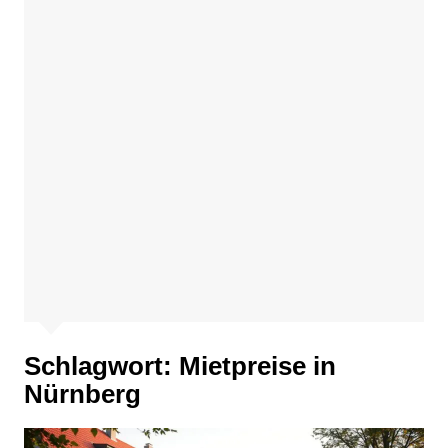
Schlagwort:
Mietpreise in
Nürnberg