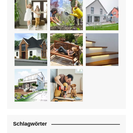
Schlagwörter