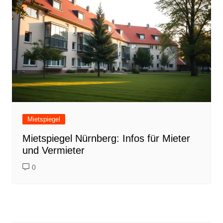
Mietspiegel
Mietspiegel Nürnberg: Infos für Mieter
und Vermieter
0