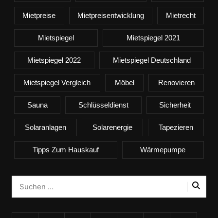
Mietpreise
Mietpreisentwicklung
Mietrecht
Mietspiegel
Mietspiegel 2021
Mietspiegel 2022
Mietspiegel Deutschland
Mietspiegel Vergleich
Möbel
Renovieren
Sauna
Schlüsseldienst
Sicherheit
Solaranlagen
Solarenergie
Tapezieren
Tipps Zum Hauskauf
Wärmepumpe