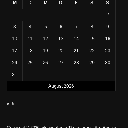
M
D
M
D
F
S
S
1
2
3
4
5
6
7
8
9
10
11
12
13
14
15
16
17
18
19
20
21
22
23
24
25
26
27
28
29
30
31
August 2026
« Juli
Copyright © 2026 Infoportal zum Thema Haus. Alle Rechte