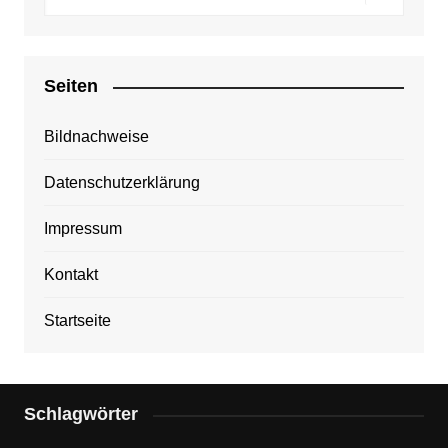
Seiten
Bildnachweise
Datenschutzerklärung
Impressum
Kontakt
Startseite
Schlagwörter