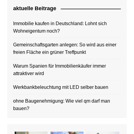
aktuelle Beitrage
Immobilie kaufen in Deutschland: Lohnt sich
Wohneigentum noch?
Gemeinschaftsgarten anlegen: So wird aus einer
freien Fläche ein grüner Treffpunkt
Warum Spanien für Immobilienkäufer immer
attraktiver wird
Werkbankbeleuchtung mit LED selber bauen
ohne Baugenehmigung: Wie viel qm darf man
bauen?