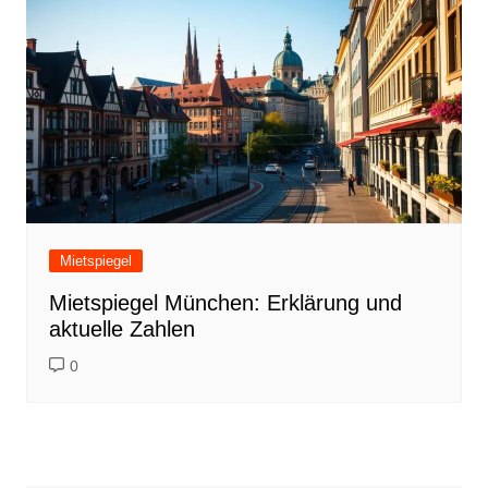
Mietspiegel
Mietspiegel München: Erklärung und
aktuelle Zahlen
0