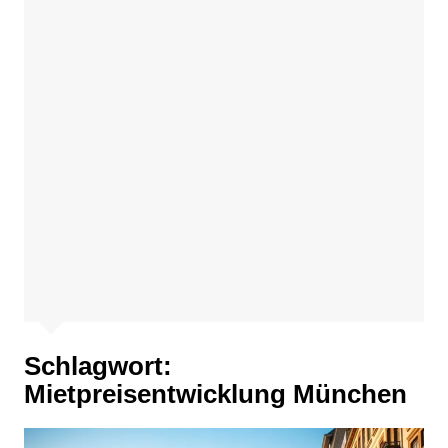
Schlagwort:
Mietpreisentwicklung München