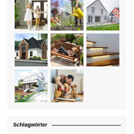
Schlagwörter