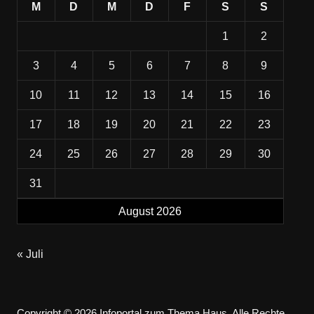
M
D
M
D
F
S
S
1
2
3
4
5
6
7
8
9
10
11
12
13
14
15
16
17
18
19
20
21
22
23
24
25
26
27
28
29
30
31
August 2026
« Juli
Copyright © 2026 Infoportal zum Thema Haus. Alle Rechte