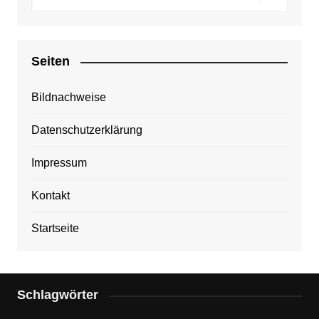
Seiten
Bildnachweise
Datenschutzerklärung
Impressum
Kontakt
Startseite
Schlagwörter