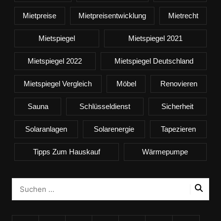
Mietpreise
Mietpreisentwicklung
Mietrecht
Mietspiegel
Mietspiegel 2021
Mietspiegel 2022
Mietspiegel Deutschland
Mietspiegel Vergleich
Möbel
Renovieren
Sauna
Schlüsseldienst
Sicherheit
Solaranlagen
Solarenergie
Tapezieren
Tipps Zum Hauskauf
Wärmepumpe