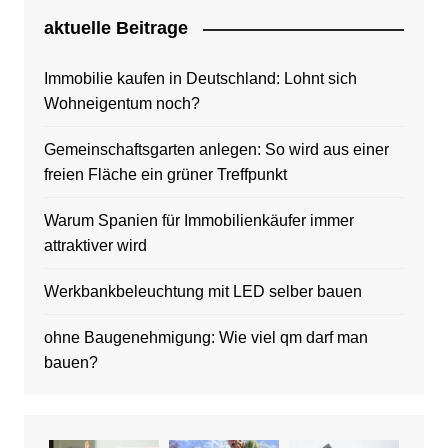
aktuelle Beitrage
Immobilie kaufen in Deutschland: Lohnt sich
Wohneigentum noch?
Gemeinschaftsgarten anlegen: So wird aus einer
freien Fläche ein grüner Treffpunkt
Warum Spanien für Immobilienkäufer immer
attraktiver wird
Werkbankbeleuchtung mit LED selber bauen
ohne Baugenehmigung: Wie viel qm darf man
bauen?