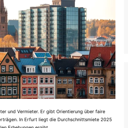
ter und Vermieter. Er gibt Orientierung über faire
rträgen. In Erfurt liegt die Durchschnittsmiete 2025
ellen Erhebungen ergibt.