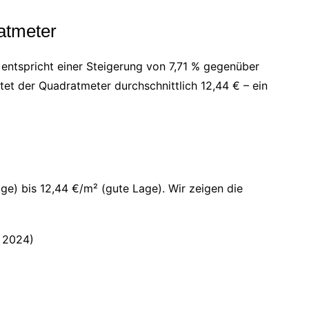
atmeter
 entspricht einer Steigerung von 7,71 % gegenüber
tet der Quadratmeter durchschnittlich 12,44 € – ein
ge) bis 12,44 €/m² (gute Lage). Wir zeigen die
. 2024)