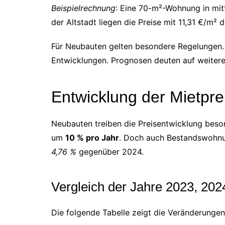
Beispielrechnung
: Eine 70-m²-Wohnung in mit
der Altstadt liegen die Preise mit 11,31 €/m² 
Für Neubauten gelten besondere Regelungen. D
Entwicklungen. Prognosen deuten auf weitere 
Entwicklung der Mietprei
Neubauten treiben die Preisentwicklung beson
um
10 % pro Jahr
. Doch auch Bestandswohnun
4,76 %
gegenüber 2024.
Vergleich der Jahre 2023, 20
Die folgende Tabelle zeigt die Veränderungen