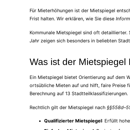
Für Mieterhöhungen ist der Mietspiegel entsc
Frist halten. Wir erklären, wie Sie diese
Inform
Kommunale Mietspiegel sind oft detaillierter.
Jahr
zeigen sich besonders in beliebten Stadt
Was ist der Mietspiegel 
Ein Mietspiegel bietet Orientierung auf dem W
ortsübliche Mieten auf und hilft, faire Preise 
Berechnung auf 13 Stadtteilklassifizierungen.
Rechtlich gilt der Mietspiegel nach
§§558d–5
Qualifizierter Mietspiegel
: Erfüllt ho