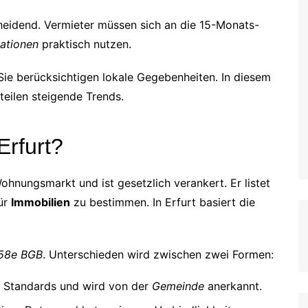
heidend. Vermieter müssen sich an die 15-Monats-
ationen
praktisch nutzen.
 Sie berücksichtigen lokale Gegebenheiten. In diesem
teilen steigende Trends.
Erfurt?
ohnungsmarkt und ist gesetzlich verankert. Er listet
für
Immobilien
zu bestimmen. In Erfurt basiert die
58e BGB
. Unterschieden wird zwischen zwei Formen:
he Standards und wird von der
Gemeinde
anerkannt.