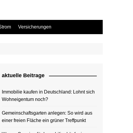
Strom
Versicherungen
aktuelle Beitrage
Immobilie kaufen in Deutschland: Lohnt sich
Wohneigentum noch?
Gemeinschaftsgarten anlegen: So wird aus
einer freien Fläche ein grüner Treffpunkt