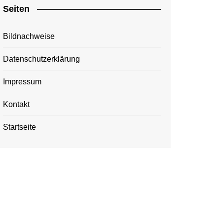
Seiten
Bildnachweise
Datenschutzerklärung
Impressum
Kontakt
Startseite