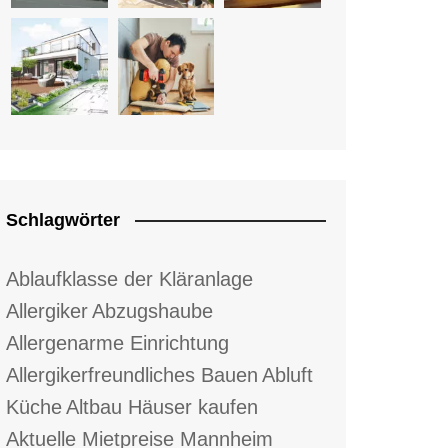
Schlagwörter
Ablaufklasse der Kläranlage
Allergiker
Abzugshaube
Allergenarme Einrichtung
Allergikerfreundliches Bauen
Abluft
Küche
Altbau Häuser kaufen
Aktuelle Mietpreise Mannheim