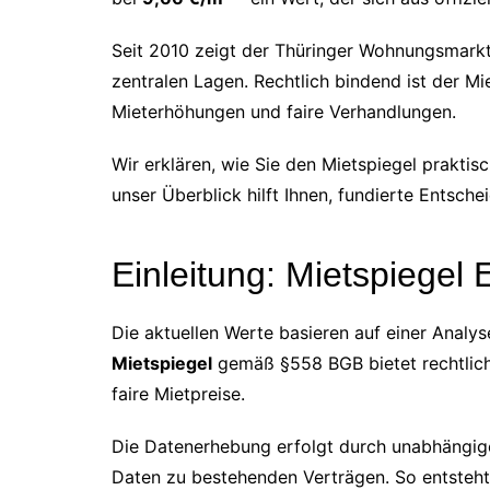
Seit 2010 zeigt der Thüringer Wohnungsmarkt
zentralen Lagen. Rechtlich bindend ist der 
Mieterhöhungen und faire Verhandlungen.
Wir erklären, wie Sie den Mietspiegel prakti
unser Überblick hilft Ihnen, fundierte Entsche
Einleitung: Mietspiegel 
Die aktuellen Werte basieren auf einer Ana
Mietspiegel
gemäß §558 BGB bietet rechtliche
faire Mietpreise.
Die Datenerhebung erfolgt durch unabhängig
Daten zu bestehenden Verträgen. So entsteht 