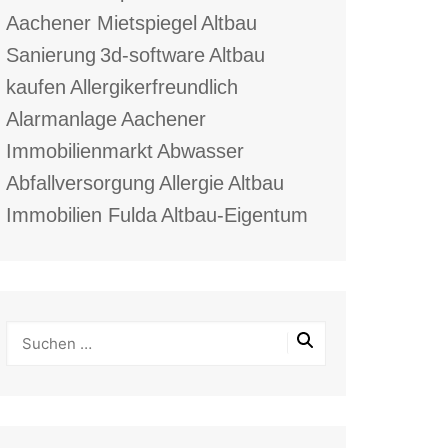
Aachener Mietspiegel
Altbau
Sanierung
3d-software
Altbau
kaufen
Allergikerfreundlich
Alarmanlage
Aachener
Immobilienmarkt
Abwasser
Abfallversorgung
Allergie
Altbau
Immobilien Fulda
Altbau-Eigentum