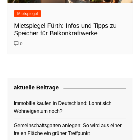
Mietspiegel
Mietspiegel Fürth: Infos und Tipps zu
Speicher für Balkonkraftwerke
0
aktuelle Beitrage
Immobilie kaufen in Deutschland: Lohnt sich
Wohneigentum noch?
Gemeinschaftsgarten anlegen: So wird aus einer
freien Fläche ein grüner Treffpunkt