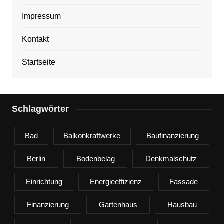
Impressum
Kontakt
Startseite
Schlagwörter
Bad
Balkonkraftwerke
Baufinanzierung
Berlin
Bodenbelag
Denkmalschutz
Einrichtung
Energieeffizienz
Fassade
Finanzierung
Gartenhaus
Hausbau