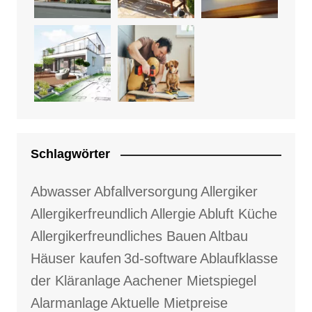
Schlagwörter
Abwasser
Abfallversorgung
Allergiker
Allergikerfreundlich
Allergie
Abluft Küche
Allergikerfreundliches Bauen
Altbau
Häuser kaufen
3d-software
Ablaufklasse
der Kläranlage
Aachener Mietspiegel
Alarmanlage
Aktuelle Mietpreise