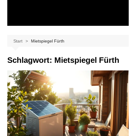
Start
Mietspiegel Fürth
Schlagwort:
Mietspiegel Fürth