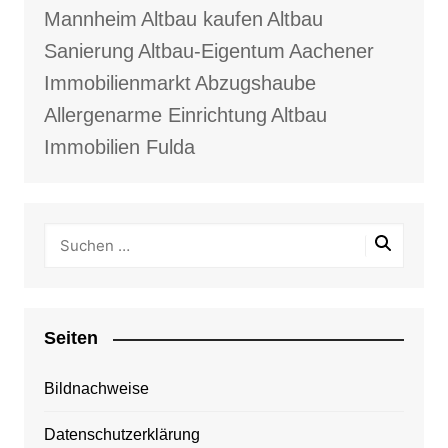
Mannheim
Altbau kaufen
Altbau
Sanierung
Altbau-Eigentum
Aachener
Immobilienmarkt
Abzugshaube
Allergenarme Einrichtung
Altbau
Immobilien Fulda
Seiten
Bildnachweise
Datenschutzerklärung