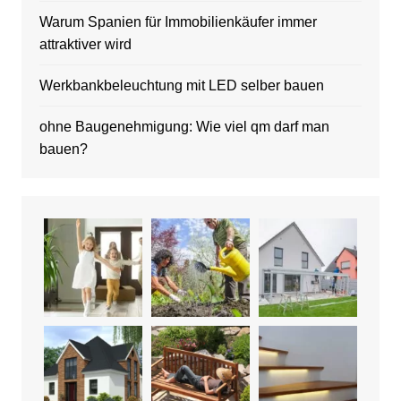
Warum Spanien für Immobilienkäufer immer
attraktiver wird
Werkbankbeleuchtung mit LED selber bauen
ohne Baugenehmigung: Wie viel qm darf man
bauen?