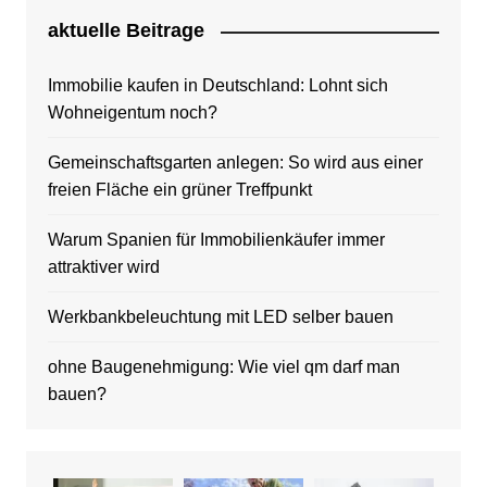
aktuelle Beitrage
Immobilie kaufen in Deutschland: Lohnt sich
Wohneigentum noch?
Gemeinschaftsgarten anlegen: So wird aus einer
freien Fläche ein grüner Treffpunkt
Warum Spanien für Immobilienkäufer immer
attraktiver wird
Werkbankbeleuchtung mit LED selber bauen
ohne Baugenehmigung: Wie viel qm darf man
bauen?