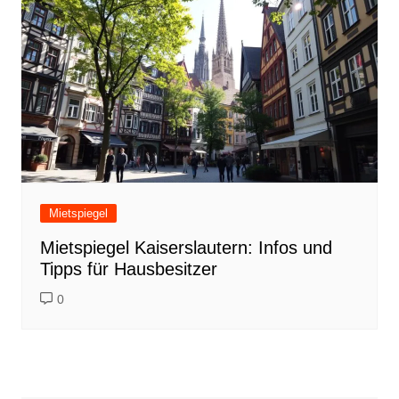
Mietspiegel
Mietspiegel Kaiserslautern: Infos und
Tipps für Hausbesitzer
0