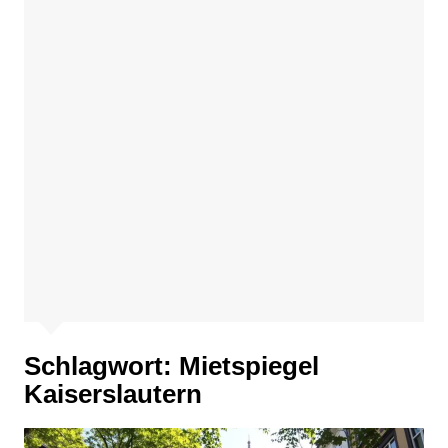
Schlagwort:
Mietspiegel
Kaiserslautern