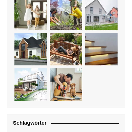
Schlagwörter