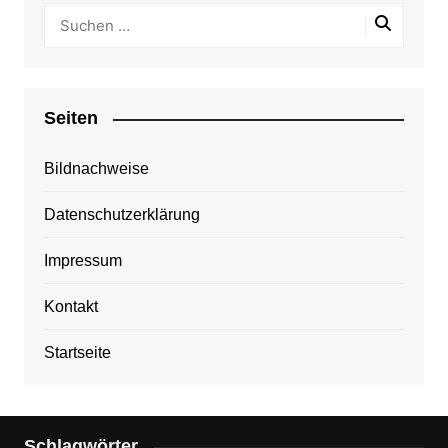
Seiten
Bildnachweise
Datenschutzerklärung
Impressum
Kontakt
Startseite
Schlagwörter