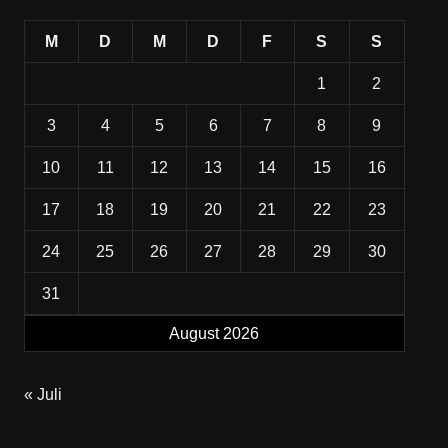
M
D
M
D
F
S
S
1
2
3
4
5
6
7
8
9
10
11
12
13
14
15
16
17
18
19
20
21
22
23
24
25
26
27
28
29
30
31
August 2026
« Juli