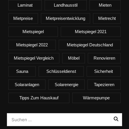
Laminat
Landhausstil
Mieten
Mietpreise
Mietpreisentwicklung
Mietrecht
Mietspiegel
Mietspiegel 2021
Mietspiegel 2022
Mietspiegel Deutschland
Mietspiegel Vergleich
Möbel
Renovieren
Sauna
Schlüsseldienst
Sicherheit
Solaranlagen
Solarenergie
Tapezieren
Tipps Zum Hauskauf
Wärmepumpe